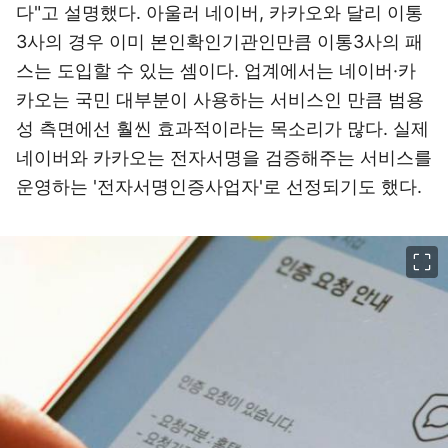
다"고 설명했다. 아울러 네이버, 카카오와 달리 이통
3사의 경우 이미 본인확인기관인만큼 이통3사의 패
스는 도입할 수 있는 셈이다. 업계에서는 네이버·카
카오는 국민 대부분이 사용하는 서비스인 만큼 범용
성 측면에선 훨씬 효과적이라는 목소리가 많다. 실제
네이버와 카카오는 전자서명을 검증해주는 서비스를
운영하는 '전자서명인증사업자'로 선정되기도 했다.
이미지 크게 보기