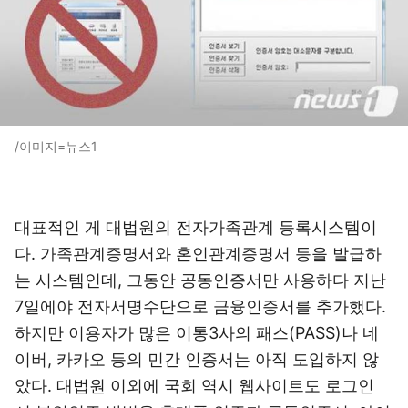
/이미지=뉴스1
대표적인 게 대법원의 전자가족관계 등록시스템이
다. 가족관계증명서와 혼인관계증명서 등을 발급하
는 시스템인데, 그동안 공동인증서만 사용하다 지난
7일에야 전자서명수단으로 금융인증서를 추가했다.
하지만 이용자가 많은 이통3사의 패스(PASS)나 네
이버, 카카오 등의 민간 인증서는 아직 도입하지 않
았다. 대법원 이외에 국회 역시 웹사이트도 로그인