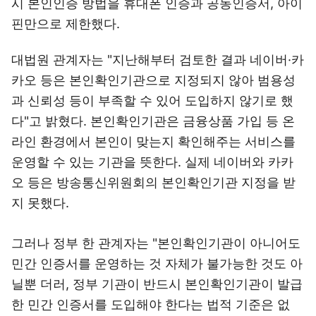
시 본인인증 방법을 휴대폰 인증과 공동인증서, 아이
핀만으로 제한했다.
대법원 관계자는 "지난해부터 검토한 결과 네이버·카
카오 등은 본인확인기관으로 지정되지 않아 범용성
과 신뢰성 등이 부족할 수 있어 도입하지 않기로 했
다"고 밝혔다. 본인확인기관은 금융상품 가입 등 온
라인 환경에서 본인이 맞는지 확인해주는 서비스를
운영할 수 있는 기관을 뜻한다. 실제 네이버와 카카
오 등은 방송통신위원회의 본인확인기관 지정을 받
지 못했다.
그러나 정부 한 관계자는 "본인확인기관이 아니어도
민간 인증서를 운영하는 것 자체가 불가능한 것도 아
닐뿐 더러, 정부 기관이 반드시 본인확인기관이 발급
한 민간 인증서를 도입해야 한다는 법적 기준은 없