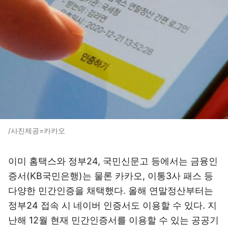
/사진제공=카카오
이미 홈택스와 정부24, 국민신문고 등에서는 금융인
증서(KB국민은행)는 물론 카카오, 이통3사 패스 등
다양한 민간인증을 채택했다. 올해 연말정산부터는
정부24 접속 시 네이버 인증서도 이용할 수 있다. 지
난해 12월 현재 민간인증서를 이용할 수 있는 공공기