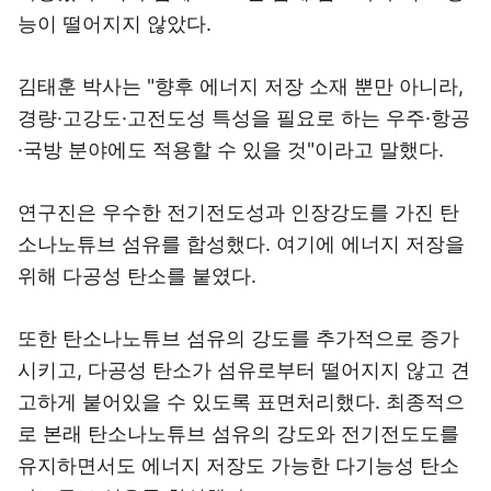
능이 떨어지지 않았다.
김태훈 박사는 "향후 에너지 저장 소재 뿐만 아니라,
경량·고강도·고전도성 특성을 필요로 하는 우주·항공
·국방 분야에도 적용할 수 있을 것"이라고 말했다.
연구진은 우수한 전기전도성과 인장강도를 가진 탄
소나노튜브 섬유를 합성했다. 여기에 에너지 저장을
위해 다공성 탄소를 붙였다.
또한 탄소나노튜브 섬유의 강도를 추가적으로 증가
시키고, 다공성 탄소가 섬유로부터 떨어지지 않고 견
고하게 붙어있을 수 있도록 표면처리했다. 최종적으
로 본래 탄소나노튜브 섬유의 강도와 전기전도도를
유지하면서도 에너지 저장도 가능한 다기능성 탄소