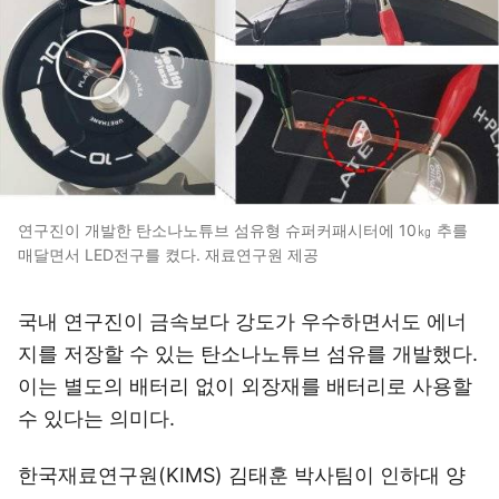
연구진이 개발한 탄소나노튜브 섬유형 슈퍼커패시터에 10㎏ 추를
매달면서 LED전구를 켰다. 재료연구원 제공
국내 연구진이 금속보다 강도가 우수하면서도 에너
지를 저장할 수 있는 탄소나노튜브 섬유를 개발했다.
이는 별도의 배터리 없이 외장재를 배터리로 사용할
수 있다는 의미다.
한국재료연구원(KIMS) 김태훈 박사팀이 인하대 양