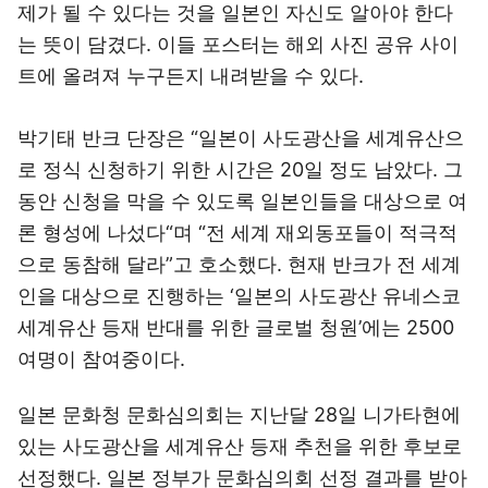
제가 될 수 있다는 것을 일본인 자신도 알아야 한다
는 뜻이 담겼다. 이들 포스터는 해외 사진 공유 사이
트에 올려져 누구든지 내려받을 수 있다.
박기태 반크 단장은 “일본이 사도광산을 세계유산으
로 정식 신청하기 위한 시간은 20일 정도 남았다. 그
동안 신청을 막을 수 있도록 일본인들을 대상으로 여
론 형성에 나섰다“며 “전 세계 재외동포들이 적극적
으로 동참해 달라”고 호소했다. 현재 반크가 전 세계
인을 대상으로 진행하는 ‘일본의 사도광산 유네스코
세계유산 등재 반대를 위한 글로벌 청원’에는 2500
여명이 참여중이다.
일본 문화청 문화심의회는 지난달 28일 니가타현에
있는 사도광산을 세계유산 등재 추천을 위한 후보로
선정했다. 일본 정부가 문화심의회 선정 결과를 받아