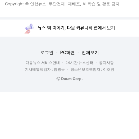
Copyright © 연합뉴스. 무단전재 -재배포, AI 학습 및 활용 금지
뉴스 밖 이야기, 다음 커뮤니티 웹에서 보기
로그인
PC화면
전체보기
다음뉴스 서비스안내
24시간 뉴스센터
공지사항
기사배열책임자 : 임광욱
청소년보호책임자 : 이호원
ⓒ Daum Corp.