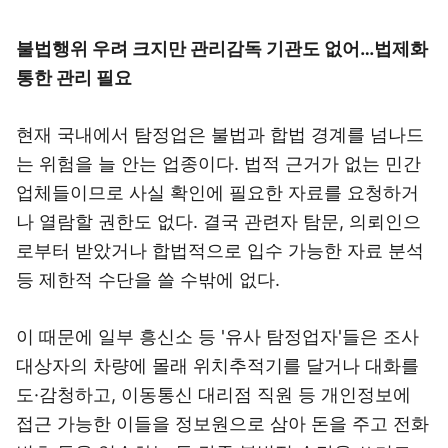
불법행위 우려 크지만 관리감독 기관도 없어…법제화
통한 관리 필요
현재 국내에서 탐정업은 불법과 합법 경계를 넘나드
는 위험을 늘 안는 업종이다. 법적 근거가 없는 민간
업체들이므로 사실 확인에 필요한 자료를 요청하거
나 열람할 권한도 없다. 결국 관련자 탐문, 의뢰인으
로부터 받았거나 합법적으로 입수 가능한 자료 분석
등 제한적 수단을 쓸 수밖에 없다.
이 때문에 일부 흥신소 등 '유사 탐정업자'들은 조사
대상자의 차량에 몰래 위치추적기를 달거나 대화를
도·감청하고, 이동통신 대리점 직원 등 개인정보에
접근 가능한 이들을 정보원으로 삼아 돈을 주고 전화