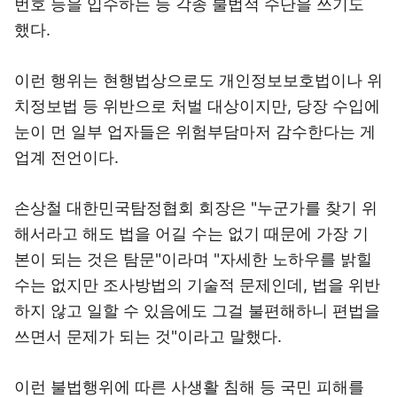
번호 등을 입수하는 등 각종 불법적 수단을 쓰기도
했다.
이런 행위는 현행법상으로도 개인정보보호법이나 위
치정보법 등 위반으로 처벌 대상이지만, 당장 수입에
눈이 먼 일부 업자들은 위험부담마저 감수한다는 게
업계 전언이다.
손상철 대한민국탐정협회 회장은 "누군가를 찾기 위
해서라고 해도 법을 어길 수는 없기 때문에 가장 기
본이 되는 것은 탐문"이라며 "자세한 노하우를 밝힐
수는 없지만 조사방법의 기술적 문제인데, 법을 위반
하지 않고 일할 수 있음에도 그걸 불편해하니 편법을
쓰면서 문제가 되는 것"이라고 말했다.
이런 불법행위에 따른 사생활 침해 등 국민 피해를