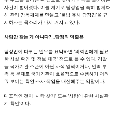
사건이 벌어졌다. 이를 계기로 탐정업을 속히 법제화
해 관리·감독체계를 만들고 '불법·유사 탐정업'을 규
제하자는 목소리가 다시 커지고 있다.
사람만 찾는 게 아니다?…탐정의 역할은
탐정업이 다루는 업무를 요약하면 '의뢰인에게 필요
한 사실 확인 및 정보 제공' 정도로 볼 수 있다. 경찰
등 국가기관 소관이 아닌 사적 영역이거나, 인력 부
족 등 문제로 국가기관이 효율적으로 수행하기 어려
워 보이는 확인·조사 작업을 대신해주는 역할이다.
대표적인 것이 '사람 찾기' 또는 '사람에 관한 사실관
계 확인'이다.