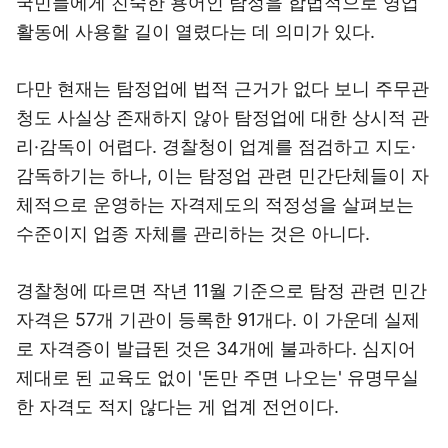
국민들에게 친숙한 용어인 탐정을 합법적으로 영업
활동에 사용할 길이 열렸다는 데 의미가 있다.
다만 현재는 탐정업에 법적 근거가 없다 보니 주무관
청도 사실상 존재하지 않아 탐정업에 대한 상시적 관
리·감독이 어렵다. 경찰청이 업계를 점검하고 지도·
감독하기는 하나, 이는 탐정업 관련 민간단체들이 자
체적으로 운영하는 자격제도의 적정성을 살펴보는
수준이지 업종 자체를 관리하는 것은 아니다.
경찰청에 따르면 작년 11월 기준으로 탐정 관련 민간
자격은 57개 기관이 등록한 91개다. 이 가운데 실제
로 자격증이 발급된 것은 34개에 불과하다. 심지어
제대로 된 교육도 없이 '돈만 주면 나오는' 유명무실
한 자격도 적지 않다는 게 업계 전언이다.