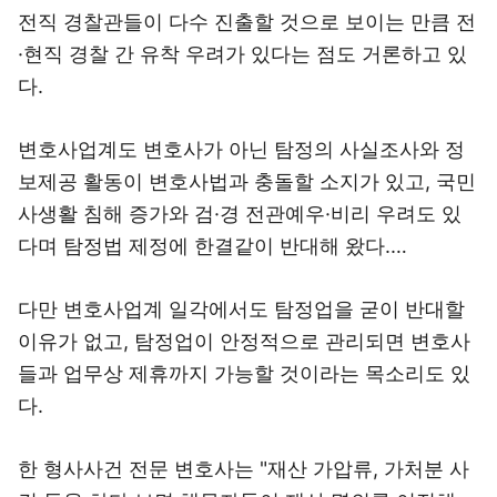
전직 경찰관들이 다수 진출할 것으로 보이는 만큼 전
·현직 경찰 간 유착 우려가 있다는 점도 거론하고 있
다.
변호사업계도 변호사가 아닌 탐정의 사실조사와 정
보제공 활동이 변호사법과 충돌할 소지가 있고, 국민
사생활 침해 증가와 검·경 전관예우·비리 우려도 있
다며 탐정법 제정에 한결같이 반대해 왔다.…
다만 변호사업계 일각에서도 탐정업을 굳이 반대할
이유가 없고, 탐정업이 안정적으로 관리되면 변호사
들과 업무상 제휴까지 가능할 것이라는 목소리도 있
다.
한 형사사건 전문 변호사는 "재산 가압류, 가처분 사