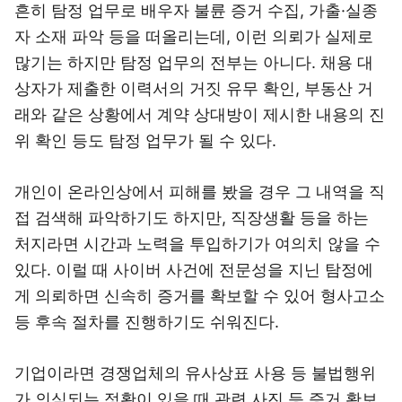
흔히 탐정 업무로 배우자 불륜 증거 수집, 가출·실종
자 소재 파악 등을 떠올리는데, 이런 의뢰가 실제로
많기는 하지만 탐정 업무의 전부는 아니다. 채용 대
상자가 제출한 이력서의 거짓 유무 확인, 부동산 거
래와 같은 상황에서 계약 상대방이 제시한 내용의 진
위 확인 등도 탐정 업무가 될 수 있다.
개인이 온라인상에서 피해를 봤을 경우 그 내역을 직
접 검색해 파악하기도 하지만, 직장생활 등을 하는
처지라면 시간과 노력을 투입하기가 여의치 않을 수
있다. 이럴 때 사이버 사건에 전문성을 지닌 탐정에
게 의뢰하면 신속히 증거를 확보할 수 있어 형사고소
등 후속 절차를 진행하기도 쉬워진다.
기업이라면 경쟁업체의 유사상표 사용 등 불법행위
가 의심되는 정황이 있을 때 관련 사진 등 증거 확보