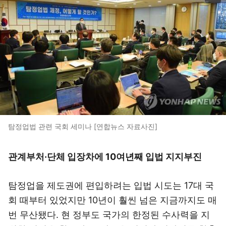
탐정업법 관련 국회 세미나 [연합뉴스 자료사진]
관계부처·단체 입장차에 10여년째 입법 지지부진
탐정업을 제도권에 편입하려는 입법 시도는 17대 국
회 때부터 있었지만 10년이 훨씬 넘은 지금까지도 매
번 무산됐다. 현 정부도 국가의 한정된 수사력을 지