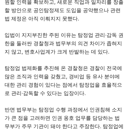
원할 인력을 확보하고, 새로운 직업과 일자리를 창출
할 방안으로 공인탐정제도 도입을 공약했으나 관련
법 제정은 아직 이뤄지지 못했다.
입법이 지지부진한 주된 이유는 탐정업 관리·감독 권
한을 둘러싼 경찰청과 법무부의 의견 차이가 좁혀지
지 않고, 변호사업계가 크게 반발하는 데 있다.
탐정업 법제화를 추진해 온 경찰청은 경찰이 전국에
많은 조직과 인력을 갖췄고, 경비업 등 유사 분야에
대한 관리 경험이 있다는 점에서 탐정업을 효율적으
로 관리·감독할 수 있다는 입장이다.
반면 법무부는 탐정업 수행 과정에서 인권침해 소지
가 큰 점을 고려하면 인권 옹호 업무를 담당하는 법
무부가 주무 기관이 돼야 한다고 주장한다. 탐정업에