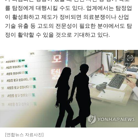
를 탐정에게 대행시킬 수도 있다. 업계에서는 탐정업
이 활성화하고 제도가 정비되면 의료분쟁이나 산업
기술 유출 등 고도의 전문성이 필요한 분야에서도 탐
정이 활약할 수 있을 것으로 기대하고 있다.
이미지 크게 보기
[연합뉴스 자료사진]