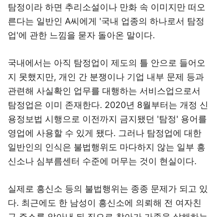
탐정이라 하면 추리소설이나 만화 속 이미지만 떠오
른다는 일반인 A씨에게 '국내 업종의 하나로서 탐정
업'에 관한 느낌을 묻자 돌아온 말이다.
국내에서는 아직 탐정업이 제도의 틀 안으로 들어오
지 못했지만, 개인 간 분쟁이나 기업 내부 문제 등과
관련해 사실확인 업무를 대행하는 서비스업으로서
탐정업은 이미 존재한다. 2020년 8월부터는 개정 신
용정보법 시행으로 이전까지 금지됐던 '탐정' 용어를
영업에 사용할 수 있게 됐다. 그러나 탐정업에 대한
일반인의 인식은 불법행위도 마다하지 않는 일부 흥
신소나 심부름센터 수준에 머무는 것이 현실이다.
실제로 흥신소 등의 불법행위는 종종 문제가 되고 있
다. 최근에도 한 남성이 흥신소에 의뢰해 전 여자친
구 주소를 알아낸 뒤 집으로 찾아가 가족을 살해하는