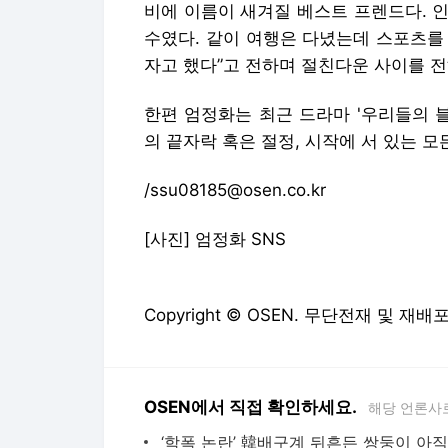
/ssu08185@osen.co.kr
[사진] 엄정화 SNS
Copyright © OSEN. 무단전재 및 재배
OSEN에서 직접 확인하세요.
해당 언론사