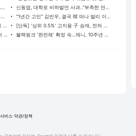
서비스 약관/정책
 글쓴이에 있으며, Daum의 입장과 다를 수 있습니다.