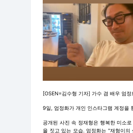
[OSEN=김수형 기자] 가수 겸 배우 
9일, 엄정화가 개인 인스타그램 계정을 
공개된 사진 속 정재형은 행복한 미소로
을 짓고 있는 모습. 엄정화는 "재형이의