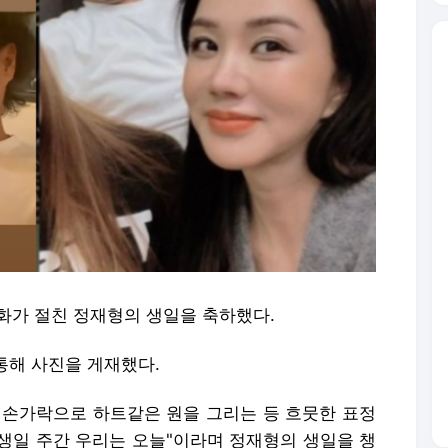
엄정화가 절친 정재형의 생일을 축하했다.
통해 사진을 게재했다.
 손가락으로 하트같은 원을 그리는 등 흐뭇한 표정
 생일 주간 우리는 오늘"이라며 정재형의 생일을 챙