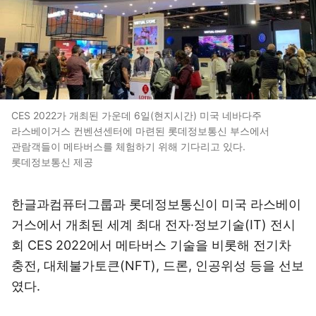
CES 2022가 개최된 가운데 6일(현지시간) 미국 네바다주
라스베이거스 컨벤션센터에 마련된 롯데정보통신 부스에서
관람객들이 메타버스를 체험하기 위해 기다리고 있다.
롯데정보통신 제공
한글과컴퓨터그룹과 롯데정보통신이 미국 라스베이
거스에서 개최된 세계 최대 전자·정보기술(IT) 전시
회 CES 2022에서 메타버스 기술을 비롯해 전기차
충전, 대체불가토큰(NFT), 드론, 인공위성 등을 선보
였다.