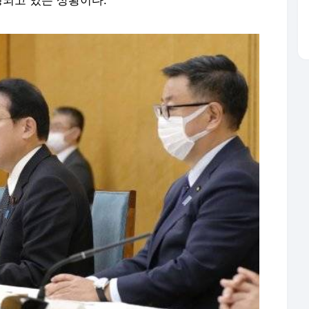
행되고 있는 상황이다.