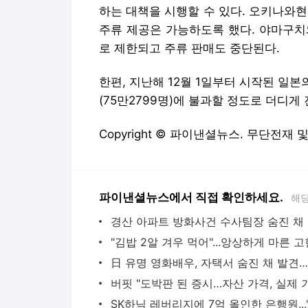
하는 대책을 시행할 수 있다. 오키나와
주류 제공은 가능하도록 했다. 야마구치
로 제한되고 주류 판매도 중단된다.
한편, 지난해 12월 1일부터 시작된 일본
(75만2799명)에 불과할 정도로 더디게
Copyright © 파이낸셜뉴스. 무단전재 
파이낸셜뉴스에서 직접 확인하세요.
해당
경산