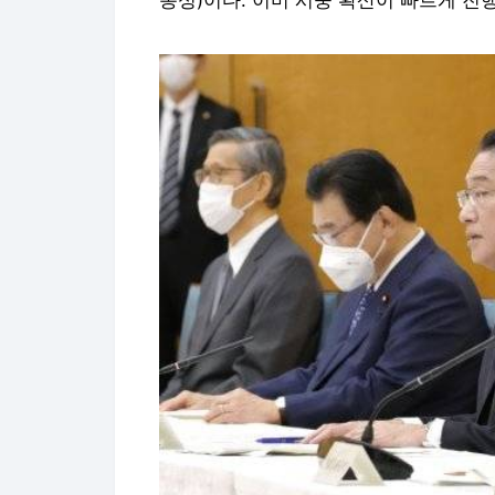
동성)이다. 이미 시중 확산이 빠르게 진