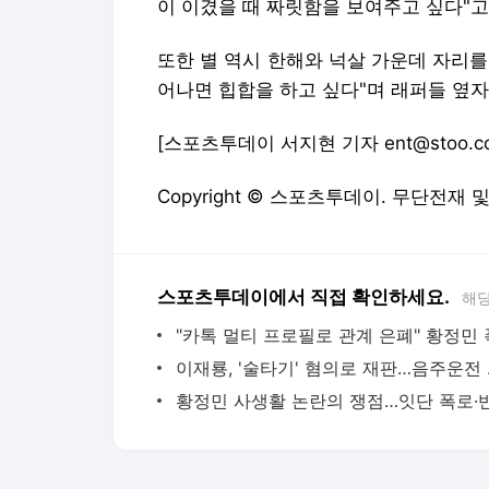
이 이겼을 때 짜릿함을 보여주고 싶다"고
또한 별 역시 한해와 넉살 가운데 자리를
어나면 힙합을 하고 싶다"며 래퍼들 옆
[스포츠투데이 서지현 기자 ent@stoo.c
Copyright © 스포츠투데이. 무단전재 
스포츠투데이에서 직접 확인하세요.
해당
이재룡,