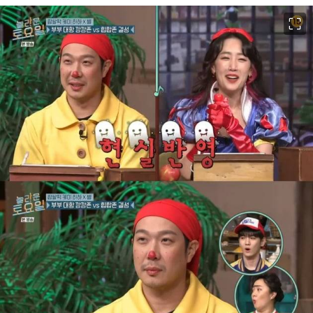
이미지 크게 보기