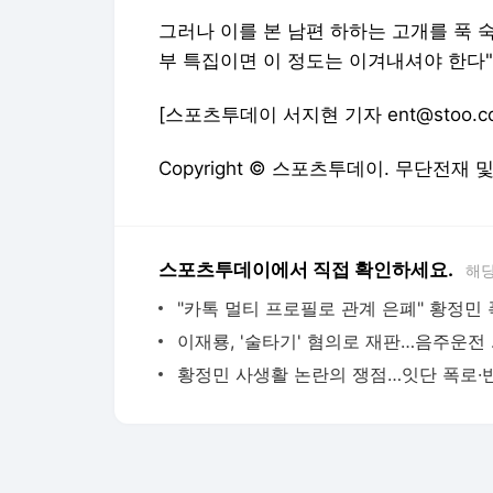
그러나 이를 본 남편 하하는 고개를 푹 숙
부 특집이면 이 정도는 이겨내셔야 한다"
[스포츠투데이 서지현 기자 ent@stoo.c
Copyright © 스포츠투데이. 무단전재 
스포츠투데이에서 직접 확인하세요.
해당
이재룡,