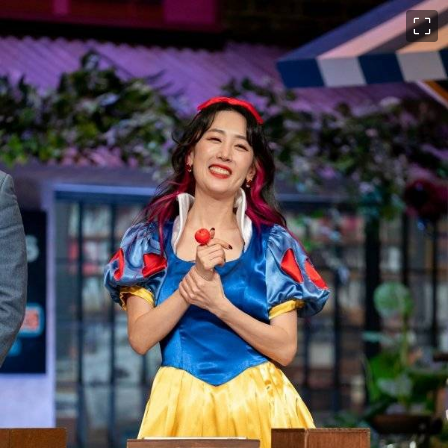
이미지 크게 보기