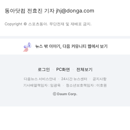
동아닷컴 전효진 기자 jhj@donga.com
Copyright © 스포츠동아. 무단전재 및 재배포 금지.
뉴스 밖 이야기, 다음 커뮤니티 웹에서 보기
로그인
PC화면
전체보기
다음뉴스 서비스안내
24시간 뉴스센터
공지사항
기사배열책임자 : 임광욱
청소년보호책임자 : 이호원
ⓒ Daum Corp.