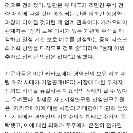
것으로 전해졌다. 일단은 류 대표가 조만간 주식 전
량 매각에 나설 것이 예상되는 만큼 당분간 상당한
파장이 이어질 것이란 게 업계 관측이다. 카카오페이
관계자는 "장기 보유 의사가 있는 기관에 주식을 매
각하고 일정 기간 보호 예수를 설정하는 등의 리스크
최소화 방안을 다각도로 검토 중"이라며 "현재 이외
추가로 정리된 입장은 없다"고 말했다.
전문가들은 이번 카카오페이 경영진의 보유 지분 대
량 매각 사태가 기업공개(IPO) 시장에 대한 투자자
신뢰도 하락을 유발하는 대표적인 선례가 될 수 있다
고 우려했다. 황세운 자본시장연구원 선임연구위원
은 "카카오페이에 대한 시장의 기대감이 대단히 높았
던 시점에서 경영진의 기회주의적 행태로 주가의 폭
락했고, 이에 대한 피해가 주주에게 온전히 전가된