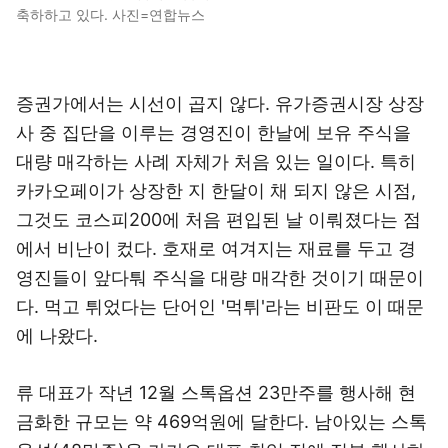
축하하고 있다. 사진=연합뉴스
증권가에서는 시선이 곱지 않다. 유가증권시장 상장
사 중 집단을 이루는 경영진이 한날에 보유 주식을
대량 매각하는 사례 자체가 처음 있는 일이다. 특히
카카오페이가 상장한 지 한달이 채 되지 않은 시점,
그것도 코스피200에 처음 편입된 날 이뤄졌다는 점
에서 비난이 컸다. 호재로 여겨지는 재료를 두고 경
영진들이 앞다퉈 주식을 대량 매각한 것이기 때문이
다. 먹고 튀었다는 단어인 '먹튀'라는 비판도 이 때문
에 나왔다.
류 대표가 작년 12월 스톡옵션 23만주를 행사해 현
금화한 규모는 약 469억원에 달한다. 남아있는 스톡