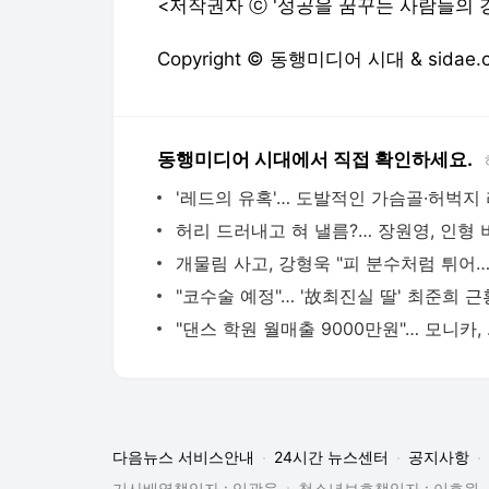
<저작권자 ⓒ '성공을 꿈꾸는 사람들의 경
Copyright © 동행미디어 시대 & sida
동행미디어 시대에서 직접 확인하세요.
"댄스 학원
다음뉴스 서비스안내
24시간 뉴스센터
공지사항
기사배열책임자 : 임광욱
청소년보호책임자 : 이호원