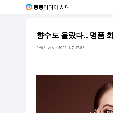
동행미디어 시대
향수도 올랐다.. 명품
한영선 기자
2022. 1. 7. 17:58