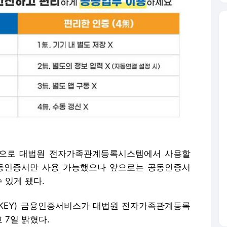
음으로 대법원 전자가족관계등록시스템에서 사용할
공동인증서만 사용 가능했으나 앞으로는 공동인증서
 있게 됐다.
SKEY) 금융인증서비스가 대법원 전자가족관계등록
 7일 밝혔다.