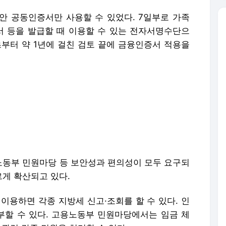
 공동인증서만 사용할 수 있었다. 7일부로 가족
 등을 발급할 때 이용할 수 있는 전자서명수단으
초부터 약 1년에 걸친 검토 끝에 금융인증서 적용을
동부 민원마당 등 보안성과 편의성이 모두 요구되
게 확산되고 있다.
용하면 각종 지방세 신고·조회를 할 수 있다. 인
할 수 있다. 고용노동부 민원마당에서는 임금 체