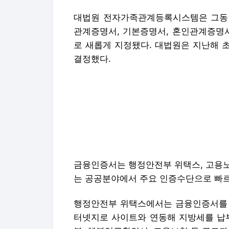
대법원 전자가족관계등록시스템은 그동안
관계증명서, 기본증명서, 혼인관계증명서
로 새롭게 지정됐다. 대법원은 지난해 
결정했다.
금융인증서는 행정안전부 위택스, 고용노
는 공공분야에서 주요 인증수단으로 빠르
행정안전부 위택스에서는 금융인증서를 이
터넷지로 사이트와 연동해 지방세를 납부