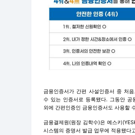
금융인증서가 간편 사설인증서 중 처
수 있는 인증서로 등록됐다. 그동안 
외에 간편인증인 금융인증서도 사용할 수
금융결제원(원장 김학수)은 예스키(YE
시스템의 증명서 발급 업무에 적용됐다고