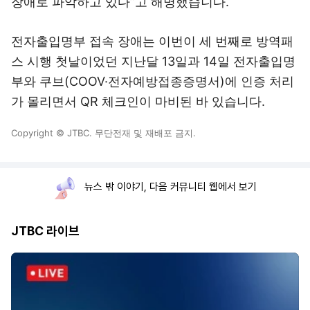
장애로 파악하고 있다”고 해명했습니다.
전자출입명부 접속 장애는 이번이 세 번째로 방역패
스 시행 첫날이었던 지난달 13일과 14일 전자출입명
부와 쿠브(COOV·전자예방접종증명서)에 인증 처리
가 몰리면서 QR 체크인이 마비된 바 있습니다.
Copyright © JTBC. 무단전재 및 재배포 금지.
뉴스 밖 이야기, 다음 커뮤니티 웹에서 보기
JTBC 라이브