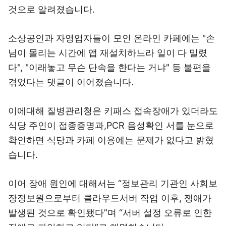
것으로 알려졌습니다.
소상공인과 자영업자들이 모인 온라인 카페에는 "손
님이 몰리는 시간에 앱 재설치하느라 일이 다 밀렸
다", "이래놓고 무슨 단속을 한다는 거냐" 등 불편을
겪었다는 댓글이 이어졌습니다.
이에대해 질병관리청은 키패스 접속장애가 있더라도
식당 주인이 접종증명과,PCR 음성확인 서를 눈으로
확인하면 식당과 카페 이용에는 문제가 없다고 밝혔
습니다.
이어 장애 원인에 대해서는 “정보관리 기관인 사회보
장정보원으로부터 클라우드서버 작업 이후, 쟁애가
발생된 것으로 확인됐다”며 “서버 설정 오류로 인한