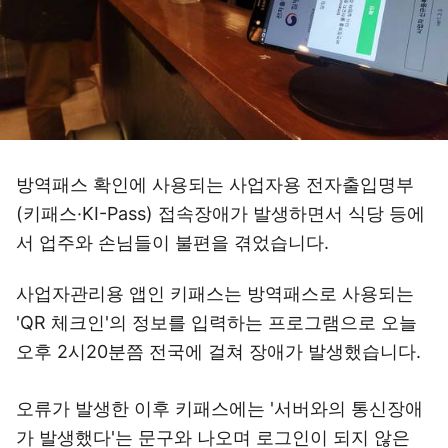
방역패스 확인에 사용되는 사업자용 전자출입명부
(키패스·KI-Pass) 접속장애가 발생하면서 식당 등에
서 업주와 손님들이 불편을 겪었습니다.
사업자관리용 앱인 키패스는 방역패스로 사용되는
'QR 체크인'의 정보를 입력하는 프로그램으로 오늘
오후 2시20분쯤 전국에 걸쳐 장애가 발생했습니다.
오류가 발생한 이후 키패스에는 '서버와의 통신장애
가 발생했다'는 문구와 나오며 로그인이 되지 않은