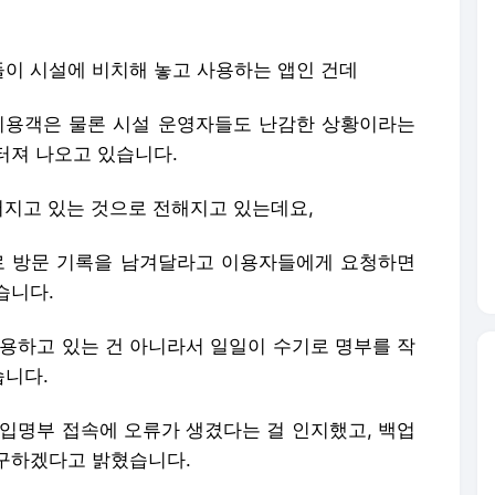
이 시설에 비치해 놓고 사용하는 앱인 건데
이용객은 물론 시설 운영자들도 난감한 상황이라는
터져 나오고 있습니다.
어지고 있는 것으로 전해지고 있는데요,
로 방문 기록을 남겨달라고 이용자들에게 요청하면
습니다.
사용하고 있는 건 아니라서 일일이 수기로 명부를 작
습니다.
입명부 접속에 오류가 생겼다는 걸 인지했고, 백업
구하겠다고 밝혔습니다.