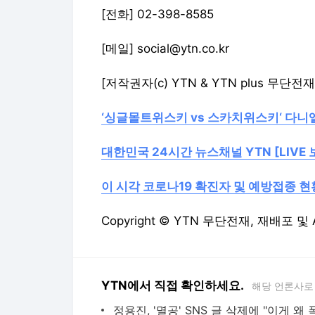
[전화] 02-398-8585
[메일] social@ytn.co.kr
[저작권자(c) YTN & YTN plus 무단전
‘싱글몰트위스키 vs 스카치위스키‘ 다니
대한민국 24시간 뉴스채널 YTN [LIVE 
이 시각 코로나19 확진자 및 예방접종 
Copyright © YTN 무단전재, 재배포 및
YTN에서 직접 확인하세요.
해당 언론사로