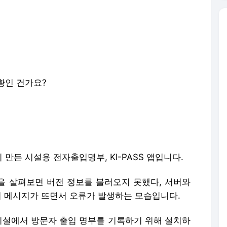
황인 건가요?
만든 시설용 전자출입명부, KI-PASS 앱입니다.
을 살펴보면 버전 정보를 불러오지 못했다, 서버와
의 메시지가 뜨면서 오류가 발생하는 모습입니다.
 시설에서 방문자 출입 명부를 기록하기 위해 설치하