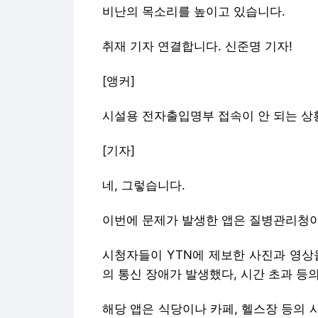
비난의 목소리를 높이고 있습니다.
취재 기자 연결합니다. 신준명 기자!
[앵커]
시설용 전자출입명부 접속이 안 되는 상
[기자]
네, 그렇습니다.
이번에 문제가 발생한 앱은 질병관리청이 
시청자들이 YTN에 제보한 사진과 영상
의 통신 장애가 발생했다, 시간 초과 등
해당 앱은 식당이나 카페, 헬스장 등의