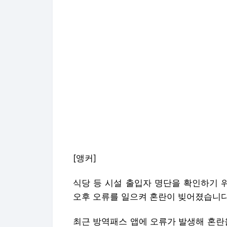
[앵커]
식당 등 시설 출입자 명단을 확인하기 
오후 오류를 일으켜 혼란이 빚어졌습니다
최근 방역패스 앱에 오류가 발생해 혼란