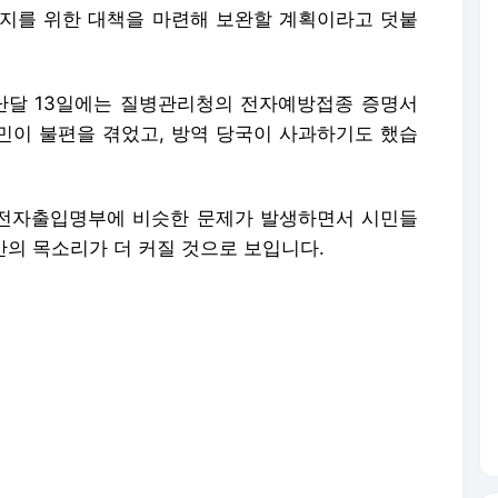
 방지를 위한 대책을 마련해 보완할 계획이라고 덧붙
난달 13일에는 질병관리청의 전자예방접종 증명서
시민이 불편을 겪었고, 방역 당국이 사과하기도 했습
 전자출입명부에 비슷한 문제가 발생하면서 시민들
만의 목소리가 더 커질 것으로 보입니다.