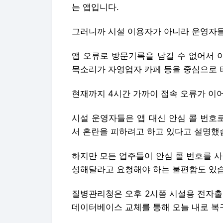
는 앱입니다.
그러니까 시설 이용자가 아니라 운영자들
앱 오류로 방문기록을 남길 수 없어서 
목소리가 자영업자 카페 등을 중심으로 
현재까지 4시간 가까이 접속 오류가 이
시설 운영자들은 앱 대신 안심 콜 번호
서 혼란을 피하려고 하고 있다고 설명했
하지만 모든 업주들이 안심 콜 번호를 
성해달라고 요청해야 하는 불편함도 있
질병관리청은 오후 2시쯤 시설용 전자출
데이터베이스 교체를 통해 오늘 내로 복