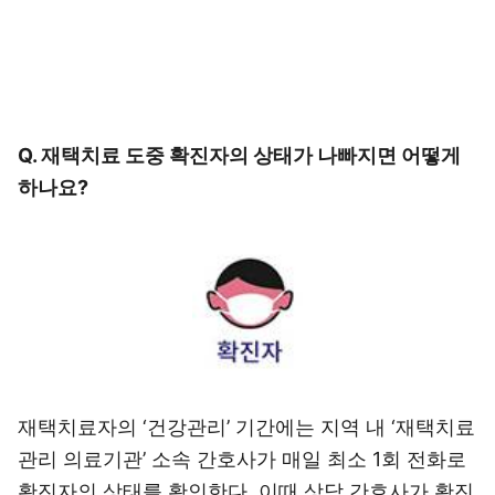
Q. 재택치료 도중 확진자의 상태가 나빠지면 어떻게
하나요?
재택치료자의 ‘건강관리’ 기간에는 지역 내 ‘재택치료
관리 의료기관’ 소속 간호사가 매일 최소 1회 전화로
확진자의 상태를 확인한다. 이때 상담 간호사가 확진