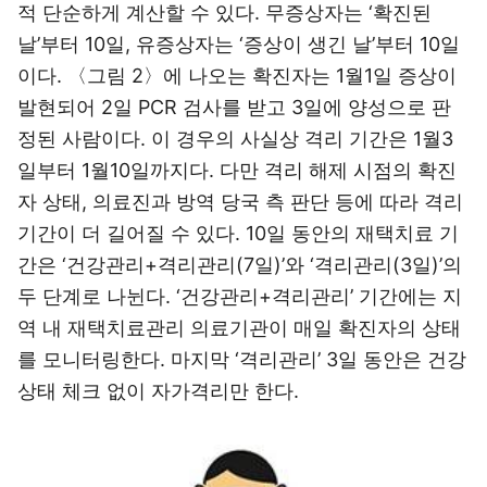
적 단순하게 계산할 수 있다. 무증상자는 ‘확진된
날’부터 10일, 유증상자는 ‘증상이 생긴 날’부터 10일
이다. 〈그림 2〉에 나오는 확진자는 1월1일 증상이
발현되어 2일 PCR 검사를 받고 3일에 양성으로 판
정된 사람이다. 이 경우의 사실상 격리 기간은 1월3
일부터 1월10일까지다. 다만 격리 해제 시점의 확진
자 상태, 의료진과 방역 당국 측 판단 등에 따라 격리
기간이 더 길어질 수 있다. 10일 동안의 재택치료 기
간은 ‘건강관리+격리관리(7일)’와 ‘격리관리(3일)’의
두 단계로 나뉜다. ‘건강관리+격리관리’ 기간에는 지
역 내 재택치료관리 의료기관이 매일 확진자의 상태
를 모니터링한다. 마지막 ‘격리관리’ 3일 동안은 건강
상태 체크 없이 자가격리만 한다.