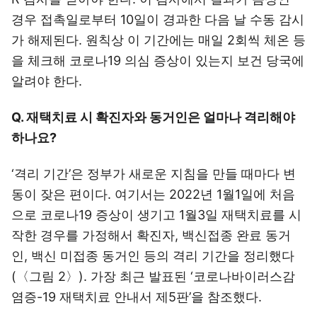
경우 접촉일로부터 10일이 경과한 다음 날 수동 감시
가 해제된다. 원칙상 이 기간에는 매일 2회씩 체온 등
을 체크해 코로나19 의심 증상이 있는지 보건 당국에
알려야 한다.
Q. 재택치료 시 확진자와 동거인은 얼마나 격리해야
하나요?
‘격리 기간’은 정부가 새로운 지침을 만들 때마다 변
동이 잦은 편이다. 여기서는 2022년 1월1일에 처음
으로 코로나19 증상이 생기고 1월3일 재택치료를 시
작한 경우를 가정해서 확진자, 백신접종 완료 동거
인, 백신 미접종 동거인 등의 격리 기간을 정리했다
(〈그림 2〉). 가장 최근 발표된 ‘코로나바이러스감
염증-19 재택치료 안내서 제5판’을 참조했다.