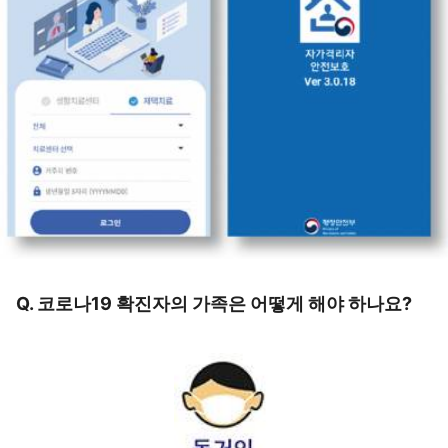
Q. 코로나19 확진자의 가족은 어떻게 해야 하나요?