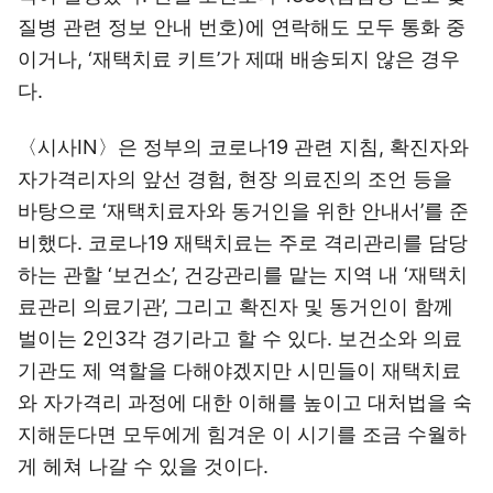
질병 관련 정보 안내 번호)에 연락해도 모두 통화 중
이거나, ‘재택치료 키트’가 제때 배송되지 않은 경우
다.
〈시사IN〉은 정부의 코로나19 관련 지침, 확진자와
자가격리자의 앞선 경험, 현장 의료진의 조언 등을
바탕으로 ‘재택치료자와 동거인을 위한 안내서’를 준
비했다. 코로나19 재택치료는 주로 격리관리를 담당
하는 관할 ‘보건소’, 건강관리를 맡는 지역 내 ‘재택치
료관리 의료기관’, 그리고 확진자 및 동거인이 함께
벌이는 2인3각 경기라고 할 수 있다. 보건소와 의료
기관도 제 역할을 다해야겠지만 시민들이 재택치료
와 자가격리 과정에 대한 이해를 높이고 대처법을 숙
지해둔다면 모두에게 힘겨운 이 시기를 조금 수월하
게 헤쳐 나갈 수 있을 것이다.