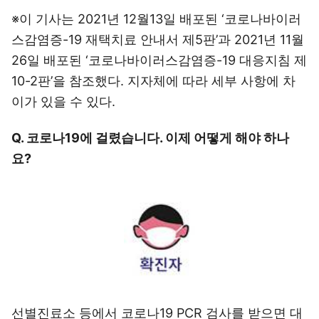
※이 기사는 2021년 12월13일 배포된 ‘코로나바이러
스감염증-19 재택치료 안내서 제5판’과 2021년 11월
26일 배포된 ‘코로나바이러스감염증-19 대응지침 제
10-2판’을 참조했다. 지자체에 따라 세부 사항에 차
이가 있을 수 있다.
Q. 코로나19에 걸렸습니다. 이제 어떻게 해야 하나
요?
선별진료소 등에서 코로나19 PCR 검사를 받으면 대