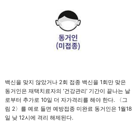
백신을 맞지 않았거나 2회 접종 백신을 1회만 맞은
동거인은 재택치료자의 ‘건강관리’ 기간이 끝나는 날
로부터 추가로 10일 더 자가격리를 해야 한다. 〈그
림 2〉를 예로 들면 예방접종 미완료 동거인은 1월18
일 낮 12시에 격리 해제된다.