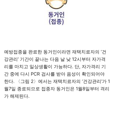
예방접종을 완료한 동거인이라면 재택치료자의 ‘건
강관리’ 기간이 끝나는 다음 날 낮 12시부터 자가격
리를 마치고 일상생활이 가능하다. 단, 자가격리 기
간 중에 다시 PCR 검사를 받아 음성이 확인되어야
한다. 〈그림 2〉에서는 재택치료자의 ‘건강관리’가 1
월7일 종료되므로 접종자 동거인은 1월8일부터 격리
가 해제된다.