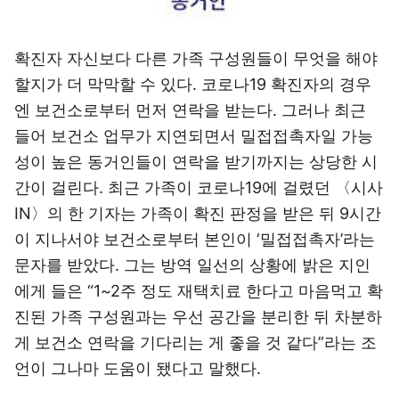
확진자 자신보다 다른 가족 구성원들이 무엇을 해야
할지가 더 막막할 수 있다. 코로나19 확진자의 경우
엔 보건소로부터 먼저 연락을 받는다. 그러나 최근
들어 보건소 업무가 지연되면서 밀접접촉자일 가능
성이 높은 동거인들이 연락을 받기까지는 상당한 시
간이 걸린다. 최근 가족이 코로나19에 걸렸던 〈시사
IN〉의 한 기자는 가족이 확진 판정을 받은 뒤 9시간
이 지나서야 보건소로부터 본인이 ‘밀접접촉자’라는
문자를 받았다. 그는 방역 일선의 상황에 밝은 지인
에게 들은 “1~2주 정도 재택치료 한다고 마음먹고 확
진된 가족 구성원과는 우선 공간을 분리한 뒤 차분하
게 보건소 연락을 기다리는 게 좋을 것 같다”라는 조
언이 그나마 도움이 됐다고 말했다.