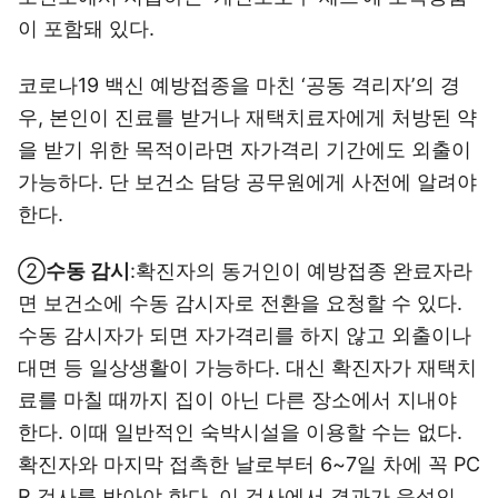
이 포함돼 있다.
코로나19 백신 예방접종을 마친 ‘공동 격리자’의 경
우, 본인이 진료를 받거나 재택치료자에게 처방된 약
을 받기 위한 목적이라면 자가격리 기간에도 외출이
가능하다. 단 보건소 담당 공무원에게 사전에 알려야
한다.
②
수동 감시
:확진자의 동거인이 예방접종 완료자라
면 보건소에 수동 감시자로 전환을 요청할 수 있다.
수동 감시자가 되면 자가격리를 하지 않고 외출이나
대면 등 일상생활이 가능하다. 대신 확진자가 재택치
료를 마칠 때까지 집이 아닌 다른 장소에서 지내야
한다. 이때 일반적인 숙박시설을 이용할 수는 없다.
확진자와 마지막 접촉한 날로부터 6~7일 차에 꼭 PC
R 검사를 받아야 한다. 이 검사에서 결과가 음성인