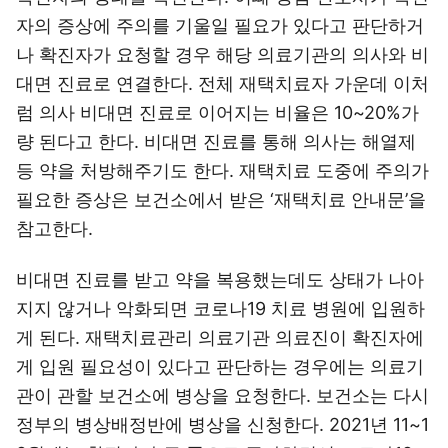
자의 증상에 주의를 기울일 필요가 있다고 판단하거
나 확진자가 요청할 경우 해당 의료기관의 의사와 비
대면 진료로 연결한다. 전체 재택치료자 가운데 이처
럼 의사 비대면 진료로 이어지는 비율은 10~20%가
량 된다고 한다. 비대면 진료를 통해 의사는 해열제
등 약을 처방해주기도 한다. 재택치료 도중에 주의가
필요한 증상은 보건소에서 받은 ‘재택치료 안내문’을
참고한다.
비대면 진료를 받고 약을 복용했는데도 상태가 나아
지지 않거나 악화되면 코로나19 치료 병원에 입원하
게 된다. 재택치료관리 의료기관 의료진이 확진자에
게 입원 필요성이 있다고 판단하는 경우에는 의료기
관이 관할 보건소에 병상을 요청한다. 보건소는 다시
정부의 병상배정반에 병상을 신청한다. 2021년 11~1