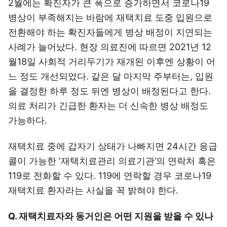
2월에는 확진자가 큰 폭으로 증가하면서 코로나19
병상이 부족해지는 바람에 재택치료 도중 입원으로
전환해야 하는 확진자들에게 병상 배정이 지연되는
사례가 늘어났다. 현장 의료진에 따르면 2021년 12
월18일 사회적 거리두기가 재개된 이후엔 상황이 어
느 정도 개선되었다. 같은 달 마지막 주부터는, 입원
을 결정한 하루 정도 뒤엔 병상이 배정된다고 한다.
의료 처리가 긴급한 환자는 더 신속한 병상 배정도
가능하다.
재택치료 중에 갑자기 상태가 나빠지면 24시간 응급
콜이 가능한 ‘재택치료관리 의료기관’의 연락처 혹은
119로 전화할 수 있다. 119에 연락할 경우 코로나19
재택치료 환자라는 사실을 꼭 밝혀야 한다.
Q. 재택치료자와 동거인은 어떤 지원을 받을 수 있나