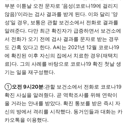
부분 이튿날 오전 문자로 ‘음성(코로나19에 걸리지
않음)’이라는 검사 결과를 받게 된다. 이와 달리 ‘양
성’일 경우, 보통은 관할 보건소에서 전화로 결과를
알려준다. 다만 최근 확진자가 급증하면서 보건소에
서 전화가 오기 전에 검사 결과를 문자로 받는 경우
도 간혹 있다고 한다. A씨는 2021년 12월 코로나19
에 확진된 이후 자신의 집에서 치료한 경우(재택치
료)다. 그의 사례를 바탕으로 코로나19 확진 첫날 생
기는 일을 재구성했다.
①
오전 9시20분
:관할 보건소에서 전화로 코로나19
확진 사실을 알려줬다. 곧 역학조사를 위해 연락이
올 거라는 안내를 받았다. 확진 통보를 받은 즉시 자
신의 방에서 격리를 시작했다. 동거인들과 대화는 카
카오톡을 이용했다.