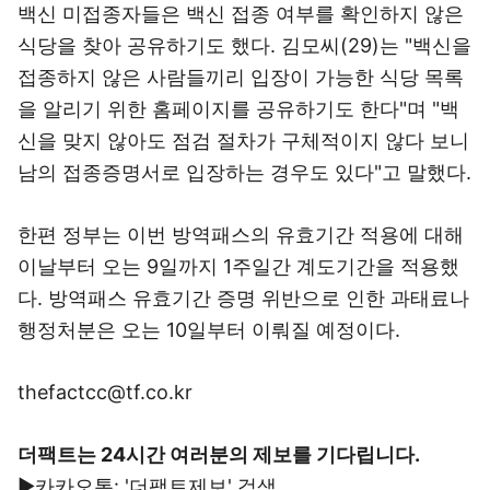
백신 미접종자들은 백신 접종 여부를 확인하지 않은
식당을 찾아 공유하기도 했다. 김모씨(29)는 "백신을
접종하지 않은 사람들끼리 입장이 가능한 식당 목록
을 알리기 위한 홈페이지를 공유하기도 한다"며 "백
신을 맞지 않아도 점검 절차가 구체적이지 않다 보니
남의 접종증명서로 입장하는 경우도 있다"고 말했다.
한편 정부는 이번 방역패스의 유효기간 적용에 대해
이날부터 오는 9일까지 1주일간 계도기간을 적용했
다. 방역패스 유효기간 증명 위반으로 인한 과태료나
행정처분은 오는 10일부터 이뤄질 예정이다.
thefactcc@tf.co.kr
더팩트는 24시간 여러분의 제보를 기다립니다.
▶카카오톡: '더팩트제보' 검색