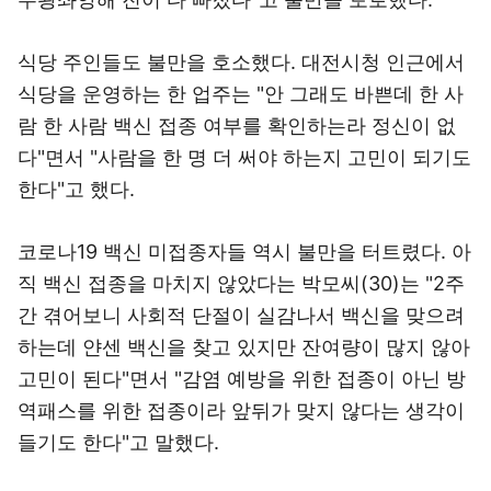
식당 주인들도 불만을 호소했다. 대전시청 인근에서
식당을 운영하는 한 업주는 "안 그래도 바쁜데 한 사
람 한 사람 백신 접종 여부를 확인하는라 정신이 없
다"면서 "사람을 한 명 더 써야 하는지 고민이 되기도
한다"고 했다.
코로나19 백신 미접종자들 역시 불만을 터트렸다. 아
직 백신 접종을 마치지 않았다는 박모씨(30)는 "2주
간 겪어보니 사회적 단절이 실감나서 백신을 맞으려
하는데 얀센 백신을 찾고 있지만 잔여량이 많지 않아
고민이 된다"면서 "감염 예방을 위한 접종이 아닌 방
역패스를 위한 접종이라 앞뒤가 맞지 않다는 생각이
들기도 한다"고 말했다.