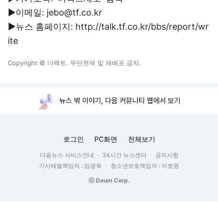
▶이메일: jebo@tf.co.kr
▶뉴스 홈페이지: http://talk.tf.co.kr/bbs/report/wr
ite
Copyright © 더팩트. 무단전재 및 재배포 금지.
뉴스 밖 이야기, 다음 커뮤니티 웹에서 보기
로그인
PC화면
전체보기
다음뉴스 서비스안내
24시간 뉴스센터
공지사항
기사배열책임자 : 임광욱
청소년보호책임자 : 이호원
ⓒ Daum Corp.