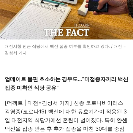
대전시청 인근 식당에서 백신 접종 여부를 확인하고 있다. / 대전 =
김성서 기자
업데이트 불편 호소하는 경우도…“미접종자끼리 백신
접종 미확인 식당 공유”
[더팩트 | 대전=김성서 기자] 신종 코로나바이러스
감염증(코로나19) 백신에 대한 유효기간이 적용된 3
일 대전지역 식당가에선 혼란이 벌어졌다. 특히 얀센
백신을 접종 받은 후 추가 접종을 마친 30대를 중심