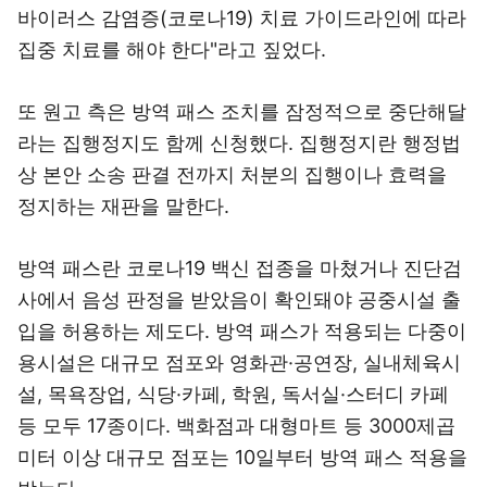
바이러스 감염증(코로나19) 치료 가이드라인에 따라
집중 치료를 해야 한다"라고 짚었다.
또 원고 측은 방역 패스 조치를 잠정적으로 중단해달
라는 집행정지도 함께 신청했다. 집행정지란 행정법
상 본안 소송 판결 전까지 처분의 집행이나 효력을
정지하는 재판을 말한다.
방역 패스란 코로나19 백신 접종을 마쳤거나 진단검
사에서 음성 판정을 받았음이 확인돼야 공중시설 출
입을 허용하는 제도다. 방역 패스가 적용되는 다중이
용시설은 대규모 점포와 영화관·공연장, 실내체육시
설, 목욕장업, 식당·카페, 학원, 독서실·스터디 카페
등 모두 17종이다. 백화점과 대형마트 등 3000제곱
미터 이상 대규모 점포는 10일부터 방역 패스 적용을