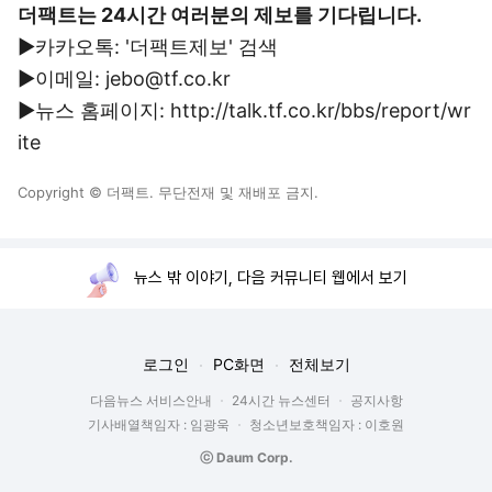
더팩트는 24시간 여러분의 제보를 기다립니다.
▶카카오톡: '더팩트제보' 검색
▶이메일: jebo@tf.co.kr
▶뉴스 홈페이지: http://talk.tf.co.kr/bbs/report/wr
ite
Copyright © 더팩트. 무단전재 및 재배포 금지.
뉴스 밖 이야기, 다음 커뮤니티 웹에서 보기
로그인
PC화면
전체보기
다음뉴스 서비스안내
24시간 뉴스센터
공지사항
기사배열책임자 : 임광욱
청소년보호책임자 : 이호원
ⓒ Daum Corp.