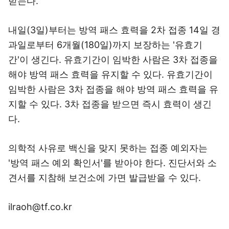
받는다.
내일(3일)부터는 방역 패스 효력을 2차 접종 14일 경
과일로부터 6개월(180일)까지 보장하는 '유효기
간'이 생긴다. 유효기간이 임박한 사람은 3차 접종을
해야 방역 패스 효력을 유지할 수 있다. 유효기간이
임박한 사람은 3차 접종을 해야 방역 패스 효력을 유
지할 수 있다. 3차 접종을 받으면 즉시 효력이 생긴
다.
의학적 사유로 백신을 맞지 못하는 접종 예외자는
'방역 패스 예외 확인서'를 받아야 한다. 진단서와 소
견서를 지참해 보건소에 가면 발급받을 수 있다.
ilraoh@tf.co.kr