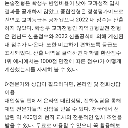
논술전형은 학생부 반영비율이 낮아 교과성적 입시
결과를 공개하지 않았고 종합전형은 정성평가이므로
전년도 교과등급은 공개됐으나 2022 내 점수는 산출
하지 않았다. 학생부 교과전형인 지역균형발전 전형
은 전년도 산출점수와 2022 산출공식에 의해 계산된
내 점수가 나온다. 또한 비교하기 편하도록 등급도
표시돼있다. 산출 내역을 클릭하면 대학별 환산점수
(위 예시에서는 1000점 만점에 따른 점수)가 어떻게
계산했는지를 자세히 볼 수 있다.
▷전문가와 상담이 필요하다면, 온라인 및 전화상담
이용
대입상담 탭에서 온라인 대입상담, 전화상담을 통해
대입 전문가들의 상담을 받을 수 있다. 전국에서 선
발된 약 400명의 현직 교사의 전문적인 입시 조언을
받을 수 있다. 무료로 이용할 수 있으니 꼭 활용해보