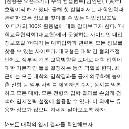
[한종손 오픈스카이 수석 컨설턴트]‘임인년(壬寅年)’
호랑이의 해가 떴다. 올해 첫 칼럼에서는 대학입학과
관련한 모든 정보를 찾아볼 수 있는 대입정보포털
‘어디가’의 100% 활용법에 대해 알아보고자 한다. ‘대
학교육협의회’(대교협)에서 운영하는 사이트인 대입
정보포털 ‘어디가’는 대학입학과 관련된 모든 정보를
찾을 수 있는 사이트다. 대교협은 대학 간 협의조정
단체로 정부의 기본 교육방향을 토대로 대학 입학에
대한 기본적인 틀을 결정하는 등의 역할을 한다. 최
근에는 모든 대학의 입학결과를 공개 의무화해 농어
촌 전형 등 일부 사례를 제외하면 수시, 정시를 막론
하고 모든 대학, 모든 전형의 입학 결과를 손쉽게 검
색해 입시전략 설정에 활용할 수 있다. 이 외에도 유
용한 정보가 많으니 자세히 알아보도록 하자.
▷모든 대학의 입시 결과를 확인해보자