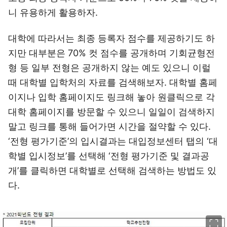
니 유용하게 활용하자.
대학에 따라서는 최종 등록자 점수를 제공하기도 하
지만 대부분은 70% 컷 점수를 공개하며 기회균형전
형 등 일부 전형은 공개하지 않는 예도 있으니 이럴
때 대학별 입학처의 자료를 검색해보자. 대학별 홈페
이지나 입학 홈페이지도 링크해 놓아 원클릭으로 각
대학 홈페이지를 방문할 수 있으니 일일이 검색하지
말고 링크를 통해 들어가면 시간을 절약할 수 있다.
‘전형 평가기준’의 입시결과는 대입정보센터 탭의 ‘대
학별 입시정보’를 선택해 ‘전형 평가기준 및 결과공
개’를 클릭하면 대학별로 선택해 검색하는 방법도 있
다.
이미지 크게 보기