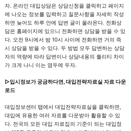
자. 온라인 대입상담은 상담신청을 클릭하고 페이지
에 나오는 정보를 입력하고 질문사항을 자세히 작성
하면 늦어도 하루 안에 답변 글이 올라온다. 전화상
담은 홈페이지에 있으니 전화하면 상담을 받을 수 있
다. 오전 9시에서 밤 10시 사이에 전화하면 거의 즉
시 상담을 받을 수 있다. 두 방법 모두 답변하는 상담
자의 역량에 따라 답변이나 상담내용의 퀄리티 차이
가 크게 나니 이는 염두에 두자.
▷입시정보가 궁금하다면, 대입전략자료실 자료 다운
로드
대입정보센터 탭에서 대입전략자료실을 클릭하면,
대입에 유용한 여러 자료를 다운받아 활용할 수 있
다. 전국의 모든 대입 자료집의 기준이 되는 대입정