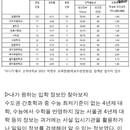
▷내가 원하는 입학 정보만 찾아보자
수도권 간호학과 중 수능 최저기준이 없는 4년제 대
학, 수능에서 수학을 반영하지 않는 서울권 4년제 대
학 등의 정보는 과거에는 사설 입시기관을 활용하거
나 일일이 정보를 검색해야 알 수 있는 정보였다. 이