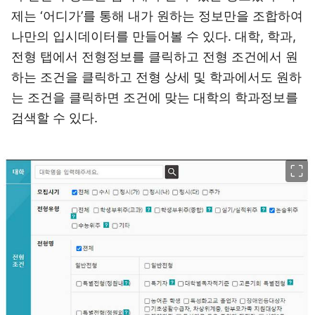
제는 ‘어디가’를 통해 내가 원하는 정보만을 조합하여
나만의 입시데이터를 만들어볼 수 있다. 대학, 학과,
전형 탭에서 전형정보를 클릭하고 전형 조건에서 원
하는 조건을 클릭하고 전형 상세 및 학과에서도 원하
는 조건을 클릭하면 조건에 맞는 대학의 학과정보를
검색할 수 있다.
이미지 크게 보기