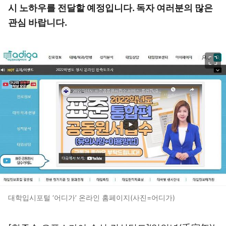
시 노하우를 전달할 예정입니다. 독자 여러분의 많은
관심 바랍니다.
이미지 크게 보기
대학입시포털 ‘어디가’ 온라인 홈페이지(사진=어디가)