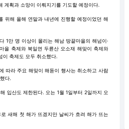
해 계획과 소망이 이뤄지기를 기도할 예정이다.
를 위해 올해 연말과 내년에 진행할 예정이었던 해
다 1만 명 이상이 몰리는 해남 땅끝마을의 해넘이·
마을 축제와 북일면 두륜산 오소재 해맞이 축제와
넘이 축제도 모두 취소했다.
에 따라 주요 해맞이 해돋이 행사는 취소하고 사람
했다.
 입산도 제한된다. 오는 1월 1일부터 2일까지 오
후로 새해 첫 해가 뜨겠지만 날씨가 흐려 해가 뜨는