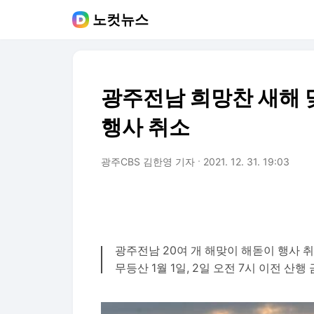
노컷뉴스
광주전남 희망찬 새해 
행사 취소
광주CBS 김한영 기자
2021. 12. 31. 19:03
광주전남 20여 개 해맞이 해돋이 행사 취
무등산 1월 1일, 2일 오전 7시 이전 산행