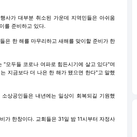
 행사가 대부분 취소된 가운데 지역민들은 아쉬움
이를 준비하고 있다.
민들은 한 해를 마무리하고 새해를 맞이할 준비가 한
 "모두들 코로나 여파로 힘든시기에 살고 있다"며
는 지금보다 더 나은 한 해가 됐으면 한다"고 말했
는 소상공인들은 내년에는 일상이 회복되길 기원했
가 한창이다. 교회들은 31일 밤 11시부터 자정사