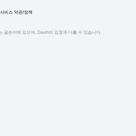
서비스 약관/정책
 글쓴이에 있으며, Daum의 입장과 다를 수 있습니다.