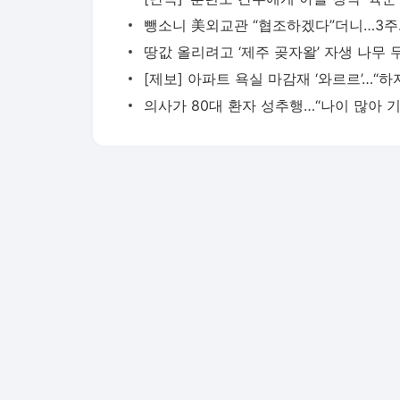
뺑소니 
다음뉴스 서비스안내
24시간 뉴스센터
공지사항
기사배열책임자 : 임광욱
청소년보호책임자 : 이호원
뉴스 기사에 대한 저작권 및 법적 책임은 자료제공사 또는
© Daum Corp.