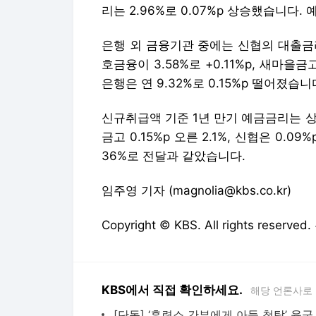
리는 2.96%로 0.07%p 상승했습니다. 
은행 외 금융기관 중에는 신협의 대출금리가
호금융이 3.58%로 +0.11%p, 새마을금
은행은 연 9.32%로 0.15%p 떨어졌습니
신규취급액 기준 1년 만기 예금금리는 상호
금고 0.15%p 오른 2.1%, 신협은 0.
36%로 전달과 같았습니다.
임주영 기자 (magnolia@kbs.co.kr)
Copyright © KBS. All rights res
KBS에서 직접 확인하세요.
해당 언론사로