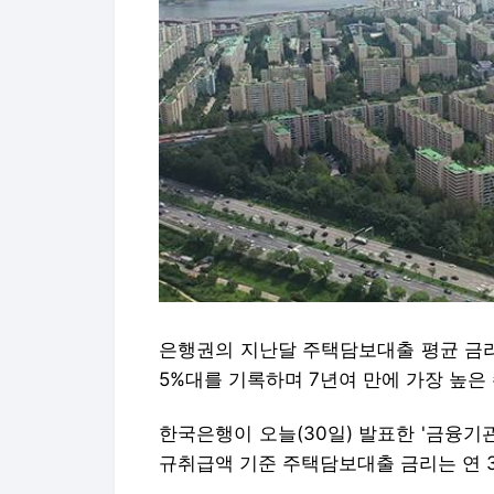
은행권의 지난달 주택담보대출 평균 금리
5%대를 기록하며 7년여 만에 가장 높은
한국은행이 오늘(30일) 발표한 '금융기관
규취급액 기준 주택담보대출 금리는 연 3.