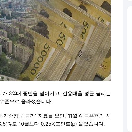
가 3%대 중반을 넘어서고, 신용대출 평균 금리는
 수준으로 올라섰습니다.
 가중평균 금리' 자료를 보면, 11월 예금은행의 신
51%로 10월보다 0.25%포인트(p) 올랐습니다.