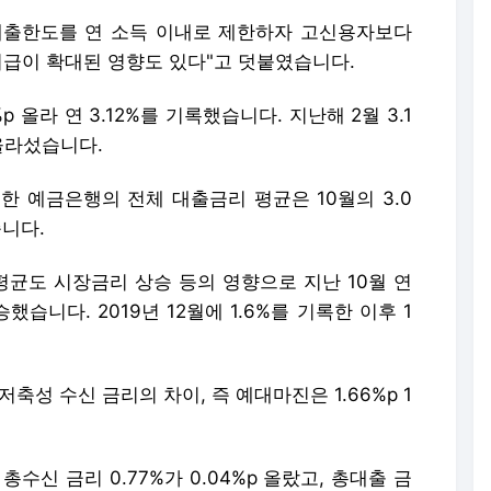
 대출한도를 연 소득 이내로 제한하자 고신용자보다
취급이 확대된 영향도 있다"고 덧붙였습니다.
p 올라 연 3.12%를 기록했습니다. 지난해 2월 3.1
 올라섰습니다.
한 예금은행의 전체 대출금리 평균은 10월의 3.0
습니다.
평균도 시장금리 상승 등의 영향으로 지난 10월 연
상승했습니다. 2019년 12월에 1.6%를 기록한 이후 1
축성 수신 금리의 차이, 즉 예대마진은 1.66%p 1
수신 금리 0.77%가 0.04%p 올랐고, 총대출 금