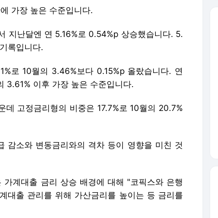
 만에 가장 높은 수준입니다.
 지난달엔 연 5.16%로 0.54%p 상승했습니다. 5.
고 기록입니다.
%로 10월의 3.46%보다 0.15%p 올랐습니다. 연
의 3.61% 이후 가장 높은 수준입니다.
데 고정금리형의 비중은 17.7%로 10월의 20.7%
 감소와 변동금리와의 격차 등이 영향을 미친 것
가계대출 금리 상승 배경에 대해 "코픽스와 은행
계대출 관리를 위해 가산금리를 높이는 등 금리를