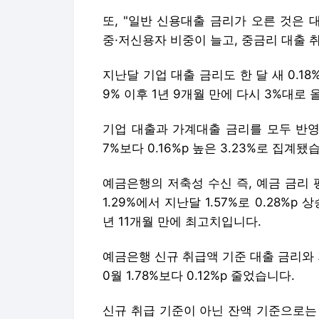
또, "일반 신용대출 금리가 오른 것은
중·저신용자 비중이 늘고, 중금리 대출 
지난달 기업 대출 금리도 한 달 새 0.18%
9% 이후 1년 9개월 만에 다시 3%대로
기업 대출과 가계대출 금리를 모두 반영
7%보다 0.16%p 높은 3.23%로 집계됐
예금은행의 저축성 수신 즉, 예금 금리 
1.29%에서 지난달 1.57%로 0.28%p 
년 11개월 만에 최고치입니다.
예금은행 신규 취급액 기준 대출 금리와 저
0월 1.78%보다 0.12%p 줄었습니다.
신규 취급 기준이 아닌 잔액 기준으로는 총