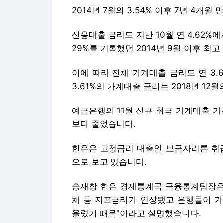
2014년 7월의 3.54% 이후 7년 4개월
신용대출 금리도 지난 10월 연 4.62%에서
29%를 기록했던 2014년 9월 이후 최
이에 따라 전체 가계대출 금리도 연 3.61
3.61%의 가계대출 금리는 2018년 12월
예금은행의 11월 신규 취급 가계대출 가운
보다 줄었습니다.
한은은 고정금리 대출인 보금자리론 취급
으로 보고 있습니다.
송재창 한은 경제통계국 금융통계팀장은 
채 등 지표금리가 인상됐고 은행들이 가
올렸기 때문"이라고 설명했습니다.