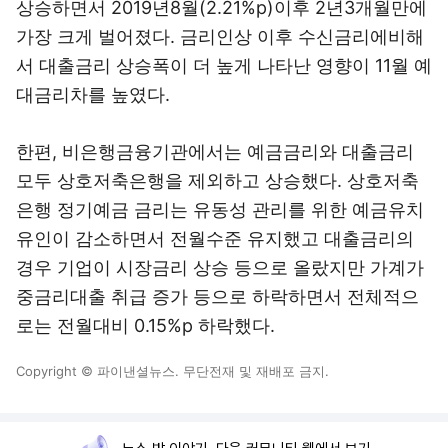
상승하면서 2019년8월(2.21%p)이후 2년3개월만에
가장 크게 벌어졌다. 금리인상 이후 수신금리에비해
서 대출금리 상승폭이 더 높게 나타난 영향이 11월 예
대금리차를 높였다.
한편, 비은행금융기관에서는 예금금리와 대출금리
모두 상호저축은행을 제외하고 상승했다. 상호저축
은행 정기예금 금리는 유동성 관리를 위한 예금유치
유인이 감소하면서 전월수준 유지했고 대출금리의
경우 기업이 시장금리 상승 등으로 올랐지만 가계가
중금리대출 취급 증가 등으로 하락하면서 전체적으
로는 전월대비 0.15%p 하락했다.
Copyright © 파이낸셜뉴스. 무단전재 및 재배포 금지.