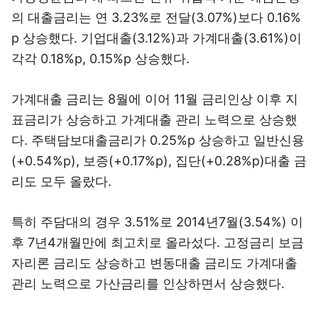
의 대출금리는 연 3.23%로 전달(3.07%)보다 0.16%
p 상승했다. 기업대출(3.12%)과 가계대출(3.61%)이
각각 0.18%p, 0.15%p 상승했다.
가계대출 금리는 8월에 이어 11월 금리인상 이후 지
표금리가 상승하고 가계대출 관리 노력으로 상승했
다. 주택담보대출금리가 0.25%p 상승하고 일반신용
(+0.54%p), 보증(+0.17%p), 집단(+0.28%p)대출 금
리도 모두 올랐다.
특히 주담대의 경우 3.51%로 2014년7월(3.54%) 이
후 7년4개월만에 최고치로 올라섰다. 고정금리 보금
자리론 금리도 상승하고 변동대출 금리도 가계대출
관리 노력으로 가산금리를 인상하면서 상승했다.