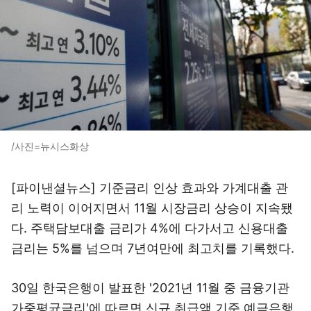
/사진=뉴시스화상
[파이낸셜뉴스] 기준금리 인상 효과와 가계대출 관
리 노력이 이어지면서 11월 시장금리 상승이 지속됐
다. 주택담보대출 금리가 4%에 다가서고 신용대출
금리는 5%를 넘으며 7년여만에 최고치를 기록했다.
30일 한국은행이 발표한 '2021년 11월 중 금융기관
가중평균금리'에 따르면 신규 취급액 기준 예금은행