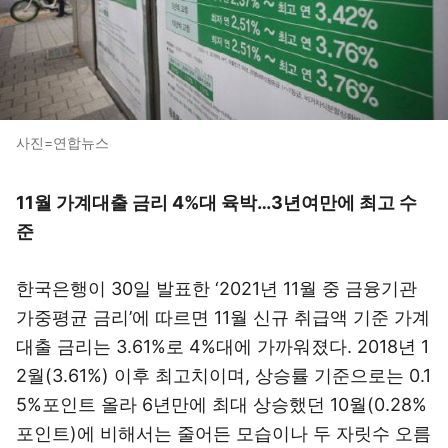
사진=연합뉴스
11월 가계대출 금리 4%대 육박…3년여만에 최고 수
준
한국은행이 30일 발표한 ‘2021년 11월 중 금융기관
가중평균 금리’에 따르면 11월 신규 취급액 기준 가계
대출 금리는 3.61%로 4%대에 가까워졌다. 2018년 1
2월(3.61%) 이후 최고치이며, 상승률 기준으로는 0.1
5%포인트 올라 6년만에 최대 상승했던 10월(0.28%
포인트)에 비해서는 줄어든 모습이나 두 자릿수 오름