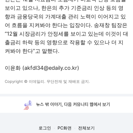
보이고 있으나, 한은의 추가 기준금리 인상 등의 영
향과 금융당국의 가계대출 관리 노력이 이어지고 있
어 흐름을 지켜봐야 한다는 입장이다. 송재창 팀장은
“12월 시장금리가 안정세를 보이고 있는데 이것이 대
출금리 하락 등의 영향으로 작용할 수 있으나 더 지
켜봐야 한다”고 말했다.
이윤화 (akfdl34@edaily.co.kr)
Copyright © 이데일리. 무단전재 및 재배포 금지.
뉴스 밖 이야기, 다음 커뮤니티 웹에서 보기
로그인
PC화면
전체보기