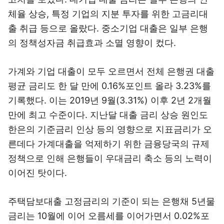
체율 상승, 특정 기업의 지분 투자를 위한 고금리대
출 취급 등으로 올랐다. 중소기업 대출은 일부 은행
의 정책성자금 취급효과 소멸 영향이 컸다.
가계와 기업 대출이 모두 오르면서 전체 은행권 대출
평균 금리도 한 달 만에 0.16%포인트 올라 3.23%를
기록했다. 이는 2019년 9월(3.31%) 이후 2년 2개월
만에 최고 수준이다. 지난달 대출 금리 상승 원인도
한은의 기준금리 인상 등의 영향으로 지표금리가 오
른데다 가계대출을 억제하기 위한 금융당국의 규제
정책으로 인해 은행들이 우대금리 축소 등의 노력이
이어진 탓이다.
주택담보대출 고정금리의 기준이 되는 은행채 5년물
금리는 10월에 이어 오름세를 이어가면서 0.02%포