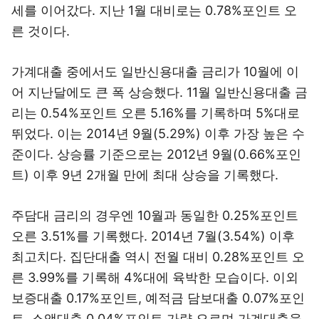
세를 이어갔다. 지난 1월 대비로는 0.78%포인트 오
른 것이다.
가계대출 중에서도 일반신용대출 금리가 10월에 이
어 지난달에도 큰 폭 상승했다. 11월 일반신용대출 금
리는 0.54%포인트 오른 5.16%를 기록하며 5%대로
뛰었다. 이는 2014년 9월(5.29%) 이후 가장 높은 수
준이다. 상승률 기준으로는 2012년 9월(0.66%포인
트) 이후 9년 2개월 만에 최대 상승을 기록했다.
주담대 금리의 경우엔 10월과 동일한 0.25%포인트
오른 3.51%를 기록했다. 2014년 7월(3.54%) 이후
최고치다. 집단대출 역시 전월 대비 0.28%포인트 오
른 3.99%를 기록해 4%대에 육박한 모습이다. 이외
보증대출 0.17%포인트, 예적금 담보대출 0.07%포인
트, 소액대출 0.04%포인트 가량 오르며 가계대출을