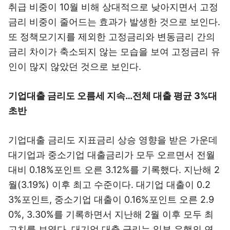
취급 비중이 10월 비해 상대적으로 낮아지면서 고정
금리 비중이 줄어드는 효과가 발생한 것으로 보인다.
또 정책모기지를 제외한 고정금리와 변동금리 간의
금리 차이가 축소되지 않는 모습을 보여 고정금리 유
인이 많지 않았던 것으로 보인다.
기업대출 금리도 오름세 지속…전체 대출 평균 3%대
초반
기업대출 금리도 지표금리 상승 영향을 받은 가운데
대기업과 중소기업 대출금리가 모두 오르면서 전월
대비 0.18%포인트 오른 3.12%를 기록했다. 지난해 2
월(3.19%) 이후 최고 수준이다. 대기업 대출이 0.2
3%포인트, 중소기업 대출이 0.16%포인트 오른 2.9
0%, 3.30%를 기록하면서 지난해 2월 이후 모두 최
고치를 보였다. 대기업 대출 금리는 일부 은행의 연