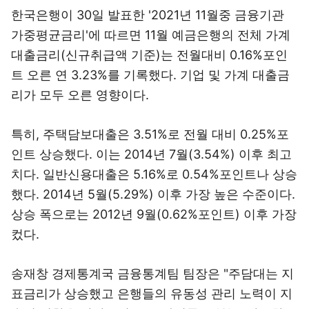
한국은행이 30일 발표한 '2021년 11월중 금융기관
가중평균금리'에 따르면 11월 예금은행의 전체 가계
대출금리(신규취급액 기준)는 전월대비 0.16%포인
트 오른 연 3.23%를 기록했다. 기업 및 가계 대출금
리가 모두 오른 영향이다.
특히, 주택담보대출은 3.51%로 전월 대비 0.25%포
인트 상승했다. 이는 2014년 7월(3.54%) 이후 최고
치다. 일반신용대출은 5.16%로 0.54%포인트나 상승
했다. 2014년 5월(5.29%) 이후 가장 높은 수준이다.
상승 폭으로는 2012년 9월(0.62%포인트) 이후 가장
컸다.
송재창 경제통계국 금융통계팀 팀장은 "주담대는 지
표금리가 상승했고 은행들의 유동성 관리 노력이 지