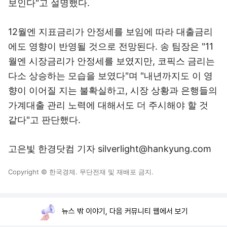
보인다"고 설명했다.
12월엔 지표금리가 안정세를 보임에 따라 대출금리
에도 영향이 반영될 것으로 전망된다. 송 팀장은 "11
월엔 시장금리가 안정세를 보였지만, 코픽스 금리는
다소 상승하는 모습을 보였다"며 "내년까지도 이 영
향이 이어질 지는 불확실하고, 시장 상황과 은행들의
가계대출 관리 노력에 대해서도 더 주시해야 할 것
같다"고 판단했다.
고은빛 한경닷컴 기자 silverlight@hankyung.com
Copyright © 한국경제. 무단전재 및 재배포 금지.
뉴스 밖 이야기, 다음 커뮤니티 웹에서 보기