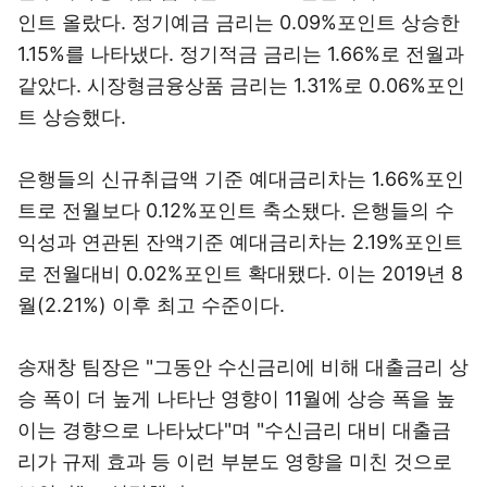
인트 올랐다. 정기예금 금리는 0.09%포인트 상승한
1.15%를 나타냈다. 정기적금 금리는 1.66%로 전월과
같았다. 시장형금융상품 금리는 1.31%로 0.06%포인
트 상승했다.
은행들의 신규취급액 기준 예대금리차는 1.66%포인
트로 전월보다 0.12%포인트 축소됐다. 은행들의 수
익성과 연관된 잔액기준 예대금리차는 2.19%포인트
로 전월대비 0.02%포인트 확대됐다. 이는 2019년 8
월(2.21%) 이후 최고 수준이다.
송재창 팀장은 "그동안 수신금리에 비해 대출금리 상
승 폭이 더 높게 나타난 영향이 11월에 상승 폭을 높
이는 경향으로 나타났다"며 "수신금리 대비 대출금
리가 규제 효과 등 이런 부분도 영향을 미친 것으로