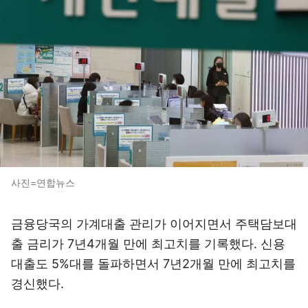
사진=연합뉴스
금융당국의 가계대출 관리가 이어지면서 주택담보대
출 금리가 7년4개월 만에 최고치를 기록했다. 신용
대출도 5%대를 돌파하면서 7년2개월 만에 최고치를
경신했다.