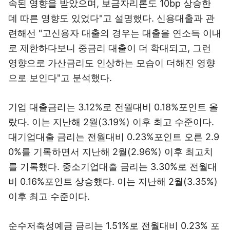
속된 영향을 받았으며, 보금자리론도 10bp 상승한
데 따른 영향도 있었다"고 설명했다. 신용대출과 관
련해선 "고신용자 대출의 경우는 대출을 연소득 이내
로 제한하다보니 중금리 대출이 더 확대되고, 그런
영향으로 가산금리도 인상하는 모습이 더해진 영향
으로 보인다"고 분석했다.
기업 대출금리는 3.12%로 전월대비 0.18%포인트 올
랐다. 이는 지난해 2월(3.19%) 이후 최고 수준이다.
대기업대출 금리는 전월대비 0.23%포인트 오른 2.9
0%를 기록하면서 지난해 2월(2.96%) 이후 최고치
를 기록했다. 중소기업대출 금리는 3.30%로 전월대
비 0.16%포인트 상승했다. 이는 지난해 2월(3.35%)
이후 최고 수준이다.
순수저축성예금 금리는 1.51%로 전월대비 0.23% 포