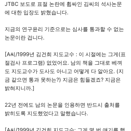
JTBC 보도로 표절 논란에 휩싸인 김씨의 석사논문
에 대한 입장도 밝혔습니다.
지금의 연구윤리 기준으로는 심사를 통과할 수 없는
논문이란 겁니다.
[A씨/1999년 김건희 지도교수 : 이 시절에는 그게(표
절검사 프로그램) 없었어요. 남의 책을 그대로 베껴
도 지도교수가 도사도 아니고 어떻게 다 알아요. (지
금 같으면 통과 못하는?) 지금은 힘들겠죠? 지금은
밝혀지니까.]
22년 전에도 남의 논문을 인용하면 반드시 출처를
밝히도록 지도했었다고 말했습니다.
[A씨/1999년 김건희 지도교수: 그게 몇 번 얘기를 했