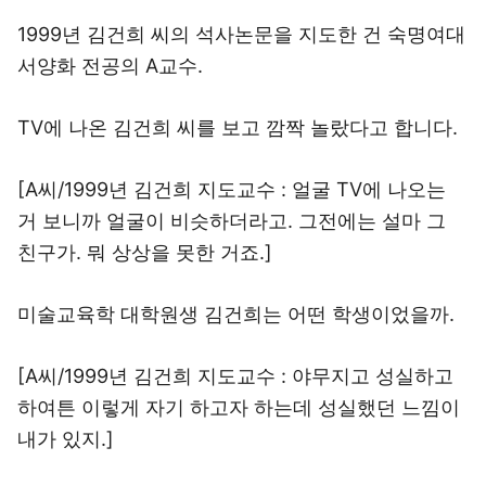
1999년 김건희 씨의 석사논문을 지도한 건 숙명여대
서양화 전공의 A교수.
TV에 나온 김건희 씨를 보고 깜짝 놀랐다고 합니다.
[A씨/1999년 김건희 지도교수 : 얼굴 TV에 나오는
거 보니까 얼굴이 비슷하더라고. 그전에는 설마 그
친구가. 뭐 상상을 못한 거죠.]
미술교육학 대학원생 김건희는 어떤 학생이었을까.
[A씨/1999년 김건희 지도교수 : 야무지고 성실하고
하여튼 이렇게 자기 하고자 하는데 성실했던 느낌이
내가 있지.]