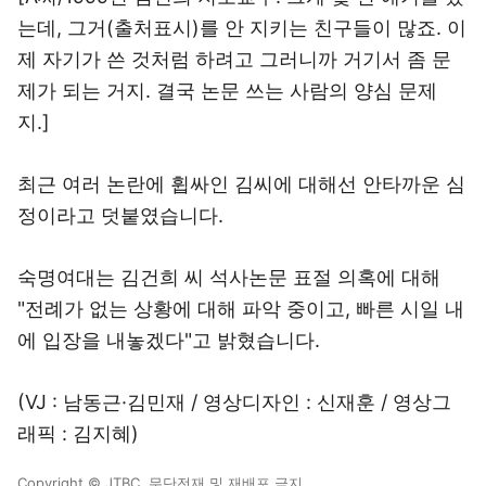
는데, 그거(출처표시)를 안 지키는 친구들이 많죠. 이
제 자기가 쓴 것처럼 하려고 그러니까 거기서 좀 문
제가 되는 거지. 결국 논문 쓰는 사람의 양심 문제
지.]
최근 여러 논란에 휩싸인 김씨에 대해선 안타까운 심
정이라고 덧붙였습니다.
숙명여대는 김건희 씨 석사논문 표절 의혹에 대해
"전례가 없는 상황에 대해 파악 중이고, 빠른 시일 내
에 입장을 내놓겠다"고 밝혔습니다.
(VJ : 남동근·김민재 / 영상디자인 : 신재훈 / 영상그
래픽 : 김지혜)
Copyright © JTBC. 무단전재 및 재배포 금지.