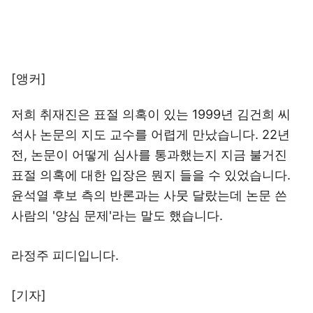
[앵커]
저희 취재진은 표절 의혹이 있는 1999년 김건희 씨
석사 논문의 지도 교수를 어렵게 만났습니다. 22년
전, 논문이 어떻게 심사를 통과했는지 지금 불거진
표절 의혹에 대한 입장은 뭔지 들을 수 있었습니다.
윤석열 후보 측의 반론과는 사뭇 달랐는데 논문 쓴
사람의 '양심 문제'라는 말도 했습니다.
라정주 피디입니다.
[기자]