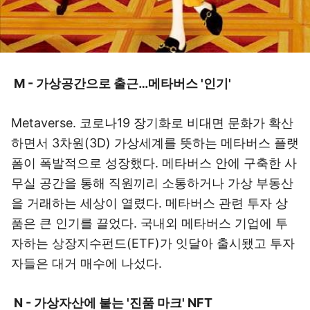
M - 가상공간으로 출근…메타버스 '인기'
Metaverse. 코로나19 장기화로 비대면 문화가 확산
하면서 3차원(3D) 가상세계를 뜻하는 메타버스 플랫
폼이 폭발적으로 성장했다. 메타버스 안에 구축한 사
무실 공간을 통해 직원끼리 소통하거나 가상 부동산
을 거래하는 세상이 열렸다. 메타버스 관련 투자 상
품은 큰 인기를 끌었다. 국내외 메타버스 기업에 투
자하는 상장지수펀드(ETF)가 잇달아 출시됐고 투자
자들은 대거 매수에 나섰다.
N - 가상자산에 붙는 '진품 마크' NFT