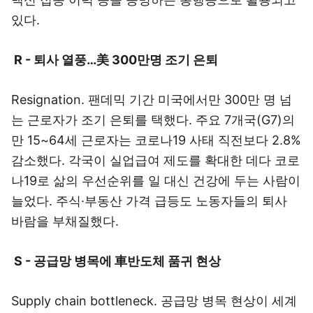
있다.
R - 퇴사 열풍…美 300만명 조기 은퇴
Resignation. 팬데믹 기간 미국에서만 300만 명 넘
는 근로자가 조기 은퇴를 택했다. 주요 7개국(G7)의
만 15~64세 근로자는 코로나19 사태 직전보다 2.8%
감소했다. 각국이 실업급여 제도를 확대한 데다 코로
나19로 삶의 우선순위를 일 대신 건강에 두는 사람이
늘었다. 주식·부동산 가격 급등도 노동자들의 퇴사
바람을 부채질했다.
S - 공급망 병목에 車반도체 품귀 현상
Supply chain bottleneck. 공급망 병목 현상이 세계