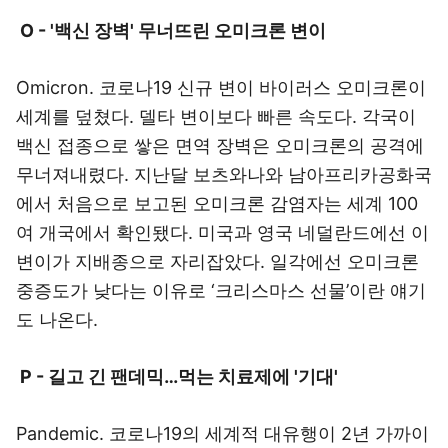
O - '백신 장벽' 무너뜨린 오미크론 변이
Omicron. 코로나19 신규 변이 바이러스 오미크론이
세계를 덮쳤다. 델타 변이보다 빠른 속도다. 각국이
백신 접종으로 쌓은 면역 장벽은 오미크론의 공격에
무너져내렸다. 지난달 보츠와나와 남아프리카공화국
에서 처음으로 보고된 오미크론 감염자는 세계 100
여 개국에서 확인됐다. 미국과 영국 네덜란드에선 이
변이가 지배종으로 자리잡았다. 일각에선 오미크론
중증도가 낮다는 이유로 ‘크리스마스 선물’이란 얘기
도 나온다.
P - 길고 긴 팬데믹…먹는 치료제에 '기대'
Pandemic. 코로나19의 세계적 대유행이 2년 가까이