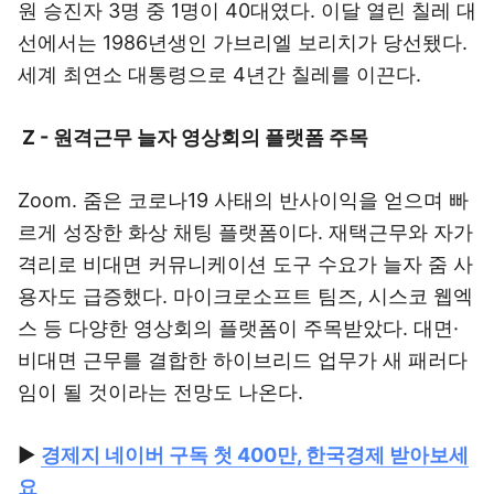
원 승진자 3명 중 1명이 40대였다. 이달 열린 칠레 대
선에서는 1986년생인 가브리엘 보리치가 당선됐다.
세계 최연소 대통령으로 4년간 칠레를 이끈다.
Z - 원격근무 늘자 영상회의 플랫폼 주목
Zoom. 줌은 코로나19 사태의 반사이익을 얻으며 빠
르게 성장한 화상 채팅 플랫폼이다. 재택근무와 자가
격리로 비대면 커뮤니케이션 도구 수요가 늘자 줌 사
용자도 급증했다. 마이크로소프트 팀즈, 시스코 웹엑
스 등 다양한 영상회의 플랫폼이 주목받았다. 대면·
비대면 근무를 결합한 하이브리드 업무가 새 패러다
임이 될 것이라는 전망도 나온다.
▶
경제지 네이버 구독 첫 400만, 한국경제 받아보세
요