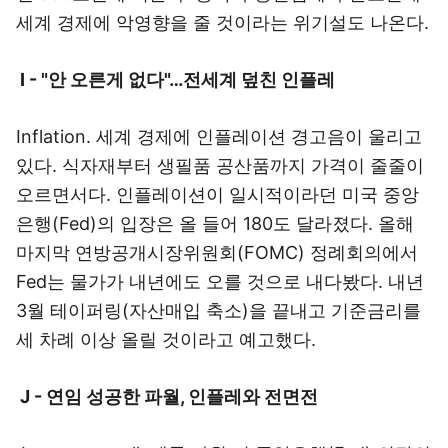
세계 경제에 악영향을 줄 것이라는 위기설도 나온다.
I - "안 오른게 없다"…전세계 덮친 인플레
Inflation. 세계 경제에 인플레이션 경고음이 울리고
있다. 식자재부터 생필품 공산품까지 가격이 줄줄이
오르면서다. 인플레이션이 일시적이라던 미국 중앙
은행(Fed)의 입장은 올 들어 180도 달라졌다. 올해
마지막 연방공개시장위원회(FOMC) 정례회의에서
Fed는 물가가 내년에도 오를 것으로 내다봤다. 내년
3월 테이퍼링(자산매입 축소)을 끝내고 기준금리를
세 차례 이상 올릴 것이라고 예고했다.
J - 연임 성공한 파월, 인플레와 전면전