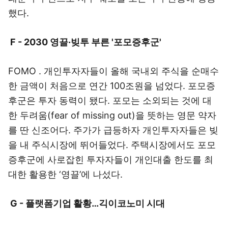
했다.
F - 2030 영끌·빚투 부른 '포모증후군'
FOMO . 개인투자자들이 올해 국내외 주식을 순매수
한 금액이 처음으로 연간 100조원을 넘었다. 포모증
후군은 투자 동력이 됐다. 포모는 소외되는 것에 대
한 두려움(fear of missing out)을 뜻하는 영문 약자
를 딴 신조어다. 주가가 급등하자 개인투자자들은 빚
을 내 주식시장에 뛰어들었다. 주택시장에서도 포모
증후군에 사로잡힌 투자자들이 개인대출 한도를 최
대한 활용한 ‘영끌’에 나섰다.
G - 플랫폼기업 활황…긱이코노미 시대