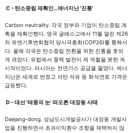
C - 탄소중립 재확인…에너지난 '진통'
Carbon neutrality. 각국 정부와 기업이 탄소중립 계
획을 재확인했다. 영국 글래스고에서 11월 열린 제26
차 유엔기후변화협약 당사국총회(COP26)를 통해서
다. 올해 각국은 탄소중립 전환을 위한 진통을 호되
게 겪었다. 유럽에서 풍력 발전이 제 역할을 못한 게
시작이었다. 러시아는 천연가스 공급을 줄였다. 에너
지난은 세계로 번졌고 석탄 석유 등 화석연료 가격은
급등했다.
D - 대선 '태풍의 눈' 떠오른 대장동 사태
Daejang-dong. 성남도시개발공사가 대장동 개발사
업을 진행하면서 초과이익환수 조항을 채택하지 않