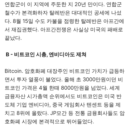
연합군이 이 지역에 주둔한 지 20년 만이다. 연합군
철수가 본격화하자 탈레반은 대대적인 공세에 나섰
다. 8월 15일 수도 카불을 점령한 탈레반은 아프간에
서 재집권했다. 아프간전쟁은 사실상 미국의 패배로
끝났다.
B - 비트코인 시총, 엔비디아도 제쳐
Bitcoin. 암호화폐 대장주인 비트코인 가치가 급등하
면서 투자 열풍이 불었다. 올해 초 3000만원이던 비
트코인 가격은 4월 한때 8000만원을 넘었다. 세계
금융자산 시가총액 순위에서도 비트코인은 미국 반
도체 기업 엔비디아, 중국 게임회사 텐센트 등을 제
치고 8위에 올랐다. JP모간 등 전통 금융회사들도 암
호화폐 시장에 본격적으로 뛰어들었다.