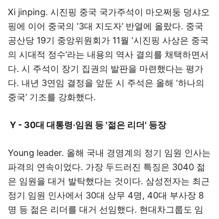
Xi jinping. 시진핑 중국 국가주석이 마오쩌둥 덩샤오
핑에 이어 중국의 ‘3대 지도자’ 반열에 올랐다. 중국
공산당 19기 중앙위원회가 11월 ‘시진핑 사상은 중국
의 시대적 정수’라는 내용의 역사 결의를 채택하면서
다. 시 주석이 장기 집권의 발판을 마련했다는 평가
다. 내년 3연임 결정을 앞둔 시 주석은 올해 ‘하나의
중국’ 기조를 강화했다.
Y - 30대 대통령·임원 등 '젊은 리더' 등장
Young leader. 올해 국내 경영계의 정기 임원 인사는
파격의 연속이었다. 가장 두드러진 특징은 3040 젊
은 임원을 대거 발탁했다는 것이다. 삼성전자는 최근
정기 임원 인사에서 30대 상무 4명, 40대 부사장 8
명 등 젊은 리더를 대거 선임했다. 현대차그룹도 임