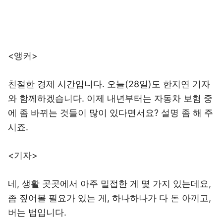
<앵커>
친절한 경제 시간입니다. 오늘(28일)도 한지연 기자
와 함께하겠습니다. 이제 내년부터는 자동차 보험 중
에 좀 바뀌는 것들이 많이 있다면서요? 설명 좀 해 주
시죠.
<기자>
네, 생활 곳곳에서 아주 밀접한 게 몇 가지 있는데요,
좀 짚어볼 필요가 있는 게, 하나하나가 다 돈 아끼고,
버는 법입니다.