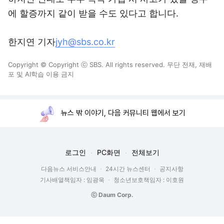
에 할증까지 같이 받을 수도 있다고 합니다.
한지연 기자
jyh@sbs.co.kr
Copyright © Copyright ⓒ SBS. All rights reserved. 무단 전재, 재배
포 및 AI학습 이용 금지
뉴스 밖 이야기, 다음 커뮤니티 웹에서 보기
로그인
PC화면
전체보기
다음뉴스 서비스안내
24시간 뉴스센터
공지사항
기사배열책임자 : 임광욱
청소년보호책임자 : 이호원
ⓒ Daum Corp.