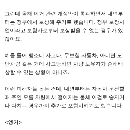
그런데 올해 이거 관련 개정안이 통과하면서 내년부
터는 정부에서 보상해 주기로 했습니다. 정부 보장사
업이라고 보험사로부터 보상받을 수 없는 경우가 있
잖아요.
예를 들어 뺑소니 사고나, 무보험 자동차, 아니면 도
난차량 같은 거에 사고당하면 차량 보유자가 손해배
상할 수 있는 상황이 아니죠.
이런 피해자들 돕는 건데, 내년부터는 자동차 운전할
때 주인 모를 차량에서 떨어지는 물체 이걸로 숨지거
나 다치는 경우까지 추가로 포함시키기로 했습니다.
<앵커>