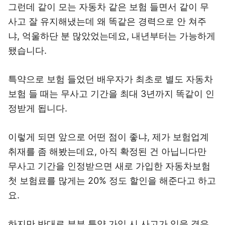
그런데 같이 모는 자동차 같은 보험 들면서 같이 무
사고 잘 유지해냈는데 왜 똑같은 경력으로 안 쳐주
냐, 억울하단 분 많았었는데요, 내년부터는 가능하게
됐습니다.
특약으로 보험 들었던 배우자가 최초로 별도 자동차
보험 들 때는 무사고 기간을 최대 3년까지 똑같이 인
정받게 됩니다.
이렇게 되면 앞으로 어떤 점이 좋냐, 제가 보험업계
취재를 좀 해봤는데요, 아직 확정된 건 아닙니다만
무사고 기간을 인정받으면 새로 가입한 자동차보험
첫 보험료를 많게는 20% 정도 할인을 해준다고 하고
요.
하지만 반대로 부부 특약 가입 시 사고가 있을 경우