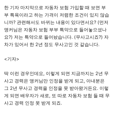
한 기자 마지막으로 자동차 보험 가입할 때 보면 부
부 특육이라고 하는 가격이 저렴한 조건이 있지 않습
니까? 관련해서도 바뀌는 내용이 있다면서요? (먼저
앵커님은 자동차 보험 부부 특약으로 들어놓으셨나
요?) 저는 특약으로 들어놨습니다. (무사고시죠?) 자
차가 있어서 한 2년 정도 무사고인 것 같습니다.
<기자>
딱 이런 경우인데요, 이렇게 되면 지금까지는 2년 무
사고 경력은 앵커님만 인정을 받게 되고, 아내분은
그 2년 무사고 경력을 인정을 못 받아왔거든요. 이렇
게 되면 배우자가 새로, 또 따로 자동차 보험 들 때 무
사고 경력 인정 못 받게 되죠.