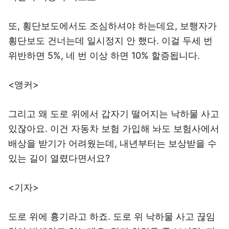
또, 횡단보도에서도 조심하셔야 하는데요, 보행자가
횡단보도 건너는데 일시정지 안 했다. 이걸 두세 번
위반하면 5%, 네 번 이상 하면 10% 할증됩니다.
<앵커>
그리고 왜 도로 위에서 갑자기 떨어지는 낙하물 사고
있잖아요. 이건 자동차 보험 가입해 놔도 보험사에서
배상을 받기가 어려웠는데, 내년부터는 보상받을 수
있는 길이 열렸다면서요?
<기자>
도로 위에 흉기라고 하죠. 도로 위 낙하물 사고 끊임