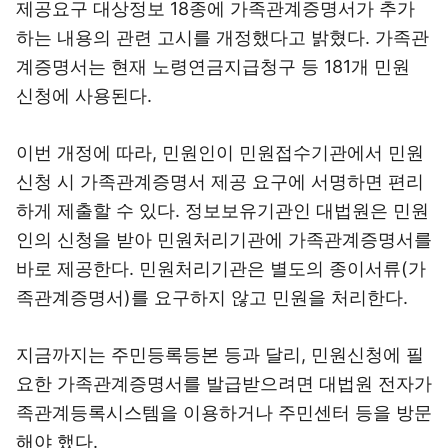
제공요구 대상정보 18종에 가족관계증명서가 추가
하는 내용의 관련 고시를 개정했다고 밝혔다. 가족관
계증명서는 현재 노령연금지급청구 등 181개 민원
신청에 사용된다.
이번 개정에 따라, 민원인이 민원접수기관에서 민원
신청 시 가족관계증명서 제공 요구에 서명하면 편리
하게 제출할 수 있다. 정보보유기관인 대법원은 민원
인의 신청을 받아 민원처리기관에 가족관계증명서를
바로 제공한다. 민원처리기관은 별도의 종이서류(가
족관계증명서)를 요구하지 않고 민원을 처리한다.
지금까지는 주민등록등본 등과 달리, 민원신청에 필
요한 가족관계증명서를 발급받으려면 대법원 전자가
족관계등록시스템을 이용하거나 주민센터 등을 방문
해야 했다.