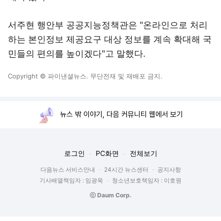
서주현 행안부 공공지능정책관은 "온라인으로 처리
하는 본인정보 제공요구 대상 정보를 계속 확대해 국
민들의 편의를 높이겠다"고 말했다.
Copyright © 파이낸셜뉴스. 무단전재 및 재배포 금지.
뉴스 밖 이야기, 다음 커뮤니티 웹에서 보기
로그인
PC화면
전체보기
다음뉴스 서비스안내
24시간 뉴스센터
공지사항
기사배열책임자 : 임광욱
청소년보호책임자 : 이호원
ⓒ Daum Corp.