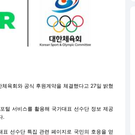
대한체육회와 공식 후원계약을 체결했다고 27일 밝혔
는 포털 서비스를 활용해 국가대표 선수단 정보 제공
다.
표 선수단 특집 관련 페이지로 국민의 호응을 얻