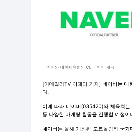
네이버와 대한체육회의 CI. 네이버 제공.
[이데일리TV 이혜라 기자] 네이버는 
다.
이에 따라 네이버(035420)와 체육회
등 다양한 마케팅 활동을 진행할 예정이
네이버는 올해 개최된 도쿄올림픽 국가대