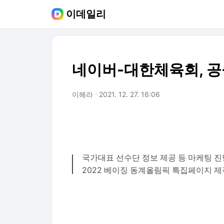
이데일리
네이버-대한체육회, 공
이혜라
2021. 12. 27. 16:06
국가대표 선수단 정보 제공 등 마케팅 진
2022 베이징 동계올림픽 특집페이지 제