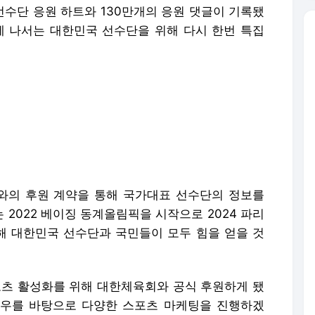
 선수단 응원 하트와 130만개의 응원 댓글이 기록됐
픽에 나서는 대한민국 선수단을 위해 다시 한번 특집
와의 후원 계약을 통해 국가대표 선수단의 정보를
 2022 베이징 동계올림픽을 시작으로 2024 파리
 대한민국 선수단과 국민들이 모두 힘을 얻을 것
포츠 활성화를 위해 대한체육회와 공식 후원하게 됐
하우를 바탕으로 다양한 스포츠 마케팅을 진행하겠
배포 금지.