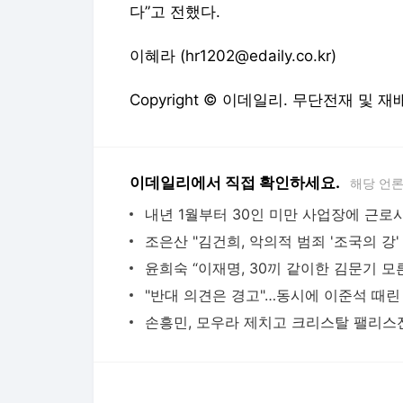
이데일리에서 직접 확인하세요.
해당 언