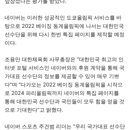
앞장섰다는 평가를 받았다.
네이버는 이러한 성공적인 도쿄올림픽 서비스를 바
탕으로 2022 베이징 동계올림픽에 나서는 대한민국
선수단을 위해 다시 한번 특집 페이지를 제작할 예정
이다.
조용만 대한체육회 사무총장은 “대한민국 최고의 인
터넷 포털 서비스인 네이버와의 후원 계약을 통해 국
가대표 선수단의 정보를 제공할 수 있어 매우 기쁘
다”며 “다가오는 2022 베이징 동계올림픽을 시작으
로 2024 파리올림픽까지 네이버의 특집 페이지를
통해 대한민국 선수단과 국민들이 모두 힘을 얻을 것
으로 기대한다”고 밝혔다.
네이버 스포츠 주건범 리더는 “우리 국가대표 선수단