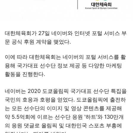
대한체육회가 27일 네이버와 인터넷 포털 서비스 부
문 공식 후원 계약을 맺었다.
이에 따라 대한체육회는 네이버의 포털 서비스를 활
용해 국가대표 선수단 정보 제공 등 다양한 마케팅
활동을 진행한다.
네이버는 2020 도쿄올림픽 국가대표 선수단 특집을
국민의 호응과 호평을 얻었다. 도쿄올림픽에 출전하
는 모든 선수단의 이미지 및 영상 콘텐츠를 제공해
약 5.5억회에 이르는 선수단 응원 '하트'와 130만개
의 응원 댓글로 올림픽 및 대한민국 스포츠 부흥에