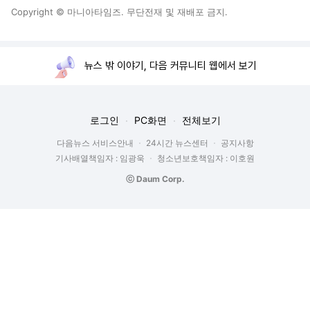
Copyright © 마니아타임즈. 무단전재 및 재배포 금지.
뉴스 밖 이야기, 다음 커뮤니티 웹에서 보기
로그인
PC화면
전체보기
다음뉴스 서비스안내
24시간 뉴스센터
공지사항
기사배열책임자 : 임광욱
청소년보호책임자 : 이호원
ⓒ Daum Corp.