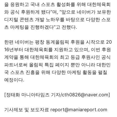
을 응원하고 국내 스포츠 활성화를 위해 대한체육회
와 공식 후원하게 됐다”며, “앞으로 네이버가 보유한
디지털 콘텐츠 개발 노하우를 바탕으로 다양한 스포
츠 마케팅을 진행하겠다”고 전했다.
한편 네이버는 평창 동계올림픽 후원을 시작으로 20
16년부터 대한체육회를 지원하고 있으며, 이번 후원
계약을 통해 대한체육회의 최고 등급 후원사인 공식
파트너로써 올림픽 특집 페이지 뿐만 아니라 대한민
국 스포츠 진흥을 위해 다양한 마케팅 활동을 펼칠
예정이다.
[정태화 마니아타임즈 기자/cth0826@naver.com]
기사제보 및 보도자료 report@maniareport.com