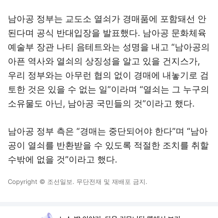
남아공 정부는 교도소 열쇠가 경매품에 포함돼선 안
된다며 공식 반대입장을 발표했다. 남아공 문화체육
예술부 장관 나티 음테트와는 성명을 내고 “남아공의
아픈 역사와 열쇠의 상징성을 알고 있을 건지스가,
우리 정부와는 아무런 협의 없이 경매에 내놓기로 검
토한 것은 있을 수 없는 일”이라며 “열쇠는 그 누구의
소유물도 아닌, 남아공 국민들의 것”이라고 했다.
남아공 정부 측은 “경매는 중단되어야 한다”며 “남아
공이 열쇠를 반환받을 수 있도록 적절한 조치를 취할
수밖에 없을 것”이라고 했다.
Copyright © 조선일보. 무단전재 및 재배포 금지.