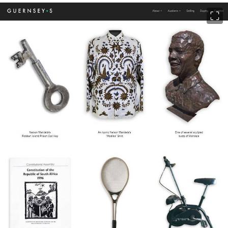
이미지 크게 보기