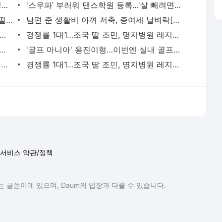
서비스 약관/정책
 글쓴이에 있으며, Daum의 입장과 다를 수 있습니다.