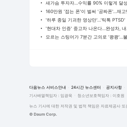
다음뉴스 서비스안내
24시간 뉴스센터
공지사항
기사배열책임자 : 임광욱
청소년보호책임자 : 이호원
뉴스 기사에 대한 저작권 및 법적 책임은 자료제공사 또는
© Daum Corp.