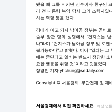
나”라며 "건지스가 남아공 정부 및 로벤
불가능하다"고 밝혔다. 이어 “열쇠는 그
매는 중단되고 열쇠는 반드시 정당한 소
요한 행동을 취할 것"이라고 덧붙였다.
정영현 기자 yhchung@sedaily.com
Copyright © 서울경제. 무단전재 및 재
서울경제에서 직접 확인하세요.
해당 언
'하
'현대차 