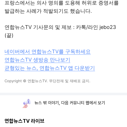
프랑스에서는 의사 명의를 도용해 허위로 증명서를
발급하는 사례가 적발되기도 했습니다.
연합뉴스TV 기사문의 및 제보 : 카톡/라인 jebo23
(끝)
네이버에서 연합뉴스TV를 구독하세요
연합뉴스TV 생방송 만나보기
균형있는 뉴스, 연합뉴스TV 앱 다운받기
Copyright © 연합뉴스TV. 무단전재 및 재배포 금지.
뉴스 밖 이야기, 다음 커뮤니티 웹에서 보기
연합뉴스TV 라이브