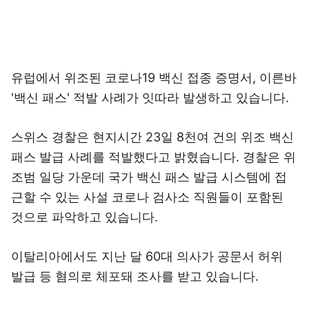
유럽에서 위조된 코로나19 백신 접종 증명서, 이른바
'백신 패스' 적발 사례가 잇따라 발생하고 있습니다.
스위스 경찰은 현지시간 23일 8천여 건의 위조 백신
패스 발급 사례를 적발했다고 밝혔습니다. 경찰은 위
조범 일당 가운데 국가 백신 패스 발급 시스템에 접
근할 수 있는 사설 코로나 검사소 직원들이 포함된
것으로 파악하고 있습니다.
이탈리아에서도 지난 달 60대 의사가 공문서 허위
발급 등 혐의로 체포돼 조사를 받고 있습니다.