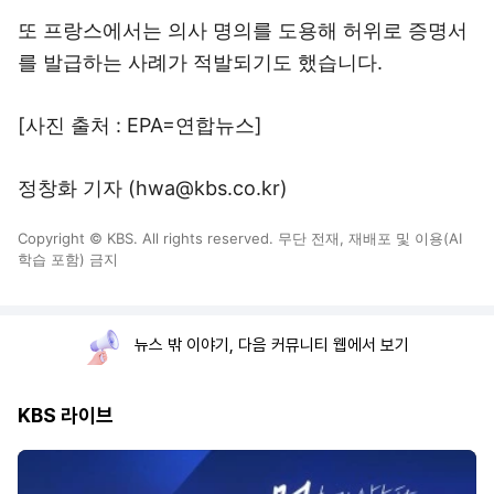
또 프랑스에서는 의사 명의를 도용해 허위로 증명서
를 발급하는 사례가 적발되기도 했습니다.
[사진 출처 : EPA=연합뉴스]
정창화 기자 (hwa@kbs.co.kr)
Copyright © KBS. All rights reserved. 무단 전재, 재배포 및 이용(AI
학습 포함) 금지
뉴스 밖 이야기, 다음 커뮤니티 웹에서 보기
KBS 라이브