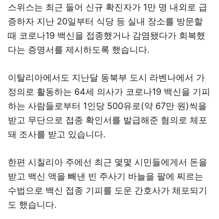
스위스는 최근 들어 신규 확진자가 1만 명 내외로 급
증하자 지난 20일부터 식당 등 실내 장소를 방문할
때 코로나19 백신을 접종했거나 감염됐다가 회복했
다는 증명서를 제시하도록 했습니다.
이탈리아에서도 지난달 동북부 도시 라벤나에서 가
정의로 활동하는 64세 의사가 코로나19 백신을 기피
하는 사람들로부터 1인당 500유로(약 67만 원)씩을
받고 무단으로 접종 확인서를 발급해준 혐의로 체포
돼 조사를 받고 있습니다.
한편 시칠리아 주에선 최근 몇몇 시민들에게서 돈을
받고 백신 액을 빼낸 빈 주사기 바늘을 팔에 찌르는
수법으로 백신 접종 기피를 도운 간호사가 체포되기
도 했습니다.