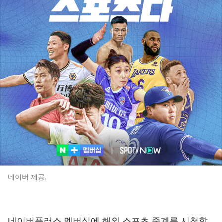
네이버 제공.
네이버플러스 멤버십에 해외 스포츠 중계를 시청할