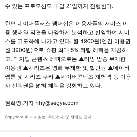
수 있는 프로모션도 내달 21일까지 진행한다.
한편 네이버플러스 멤버십은 이용자들의 서비스 이
용 행태와 의견을 다양하게 분석하고 반영하여 서비
스를 고도화해 나가고 있다. 월 4900원(연간 이용권
월 3900원)으로 쇼핑 최대 5% 적립 혜택을 제공하
고, 디지털 콘텐츠 혜택으로는 ▲티빙 방송 무제한
이용권 ▲시리즈온 영화 무제한 및 할인권 ▲네이버
웹툰 및 시리즈 쿠키 ▲네이버콘텐츠 체험팩 등 이용
자 선택권을 넓혀 혜택을 강화하고 있다.
현화영 기자 hhy@segye.com
Copyright © 세계일보. 무단전재 및 재배포 금지.