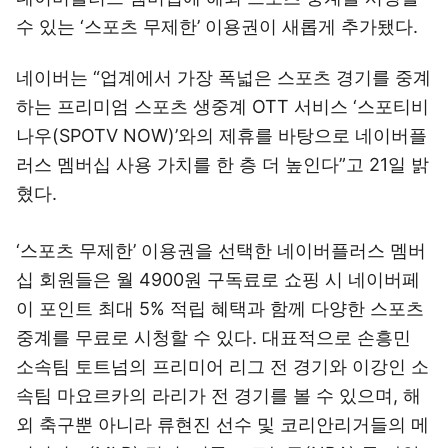
수 있는 ‘스포츠 무제한’ 이용권이 새롭게 추가됐다.
네이버는 “업계에서 가장 폭넓은 스포츠 경기를 중계
하는 프리미엄 스포츠 생중계 OTT 서비스 ‘스포티비
나우(SPOTV NOW)’와의 제휴를 바탕으로 네이버플
러스 멤버십 사용 가치를 한 층 더 높인다”고 21일 밝
혔다.
‘스포츠 무제한’ 이용권을 선택한 네이버플러스 멤버
십 회원들은 월 4900원 구독료로 쇼핑 시 네이버페
이 포인트 최대 5% 적립 혜택과 함께 다양한 스포츠
중계를 무료로 시청할 수 있다. 대표적으로 손흥민
소속팀 토트넘의 프리미어 리그 전 경기와 이강인 소
속팀 마요르카의 라리가 전 경기를 볼 수 있으며, 해
외 축구뿐 아니라 류현진 선수 및 코리안리거들의 메