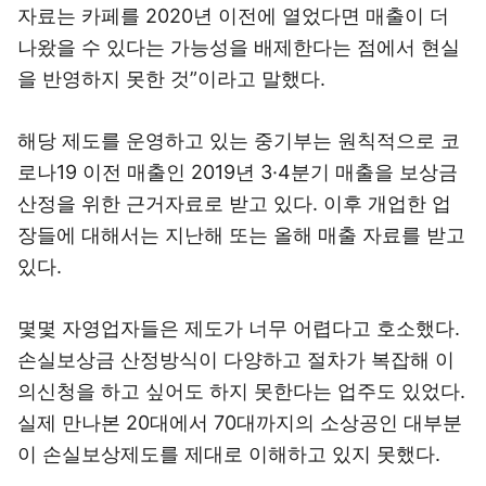
자료는 카페를 2020년 이전에 열었다면 매출이 더
나왔을 수 있다는 가능성을 배제한다는 점에서 현실
을 반영하지 못한 것”이라고 말했다.
해당 제도를 운영하고 있는 중기부는 원칙적으로 코
로나19 이전 매출인 2019년 3·4분기 매출을 보상금
산정을 위한 근거자료로 받고 있다. 이후 개업한 업
장들에 대해서는 지난해 또는 올해 매출 자료를 받고
있다.
몇몇 자영업자들은 제도가 너무 어렵다고 호소했다.
손실보상금 산정방식이 다양하고 절차가 복잡해 이
의신청을 하고 싶어도 하지 못한다는 업주도 있었다.
실제 만나본 20대에서 70대까지의 소상공인 대부분
이 손실보상제도를 제대로 이해하고 있지 못했다.