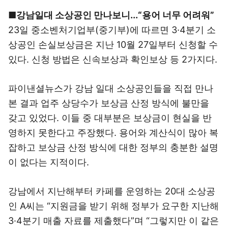
■강남일대 소상공인 만나보니...“용어 너무 어려워”
23일 중소벤처기업부(중기부)에 따르면 3·4분기 소
상공인 손실보상금은 지난 10월 27일부터 신청할 수
있다. 신청 방법은 신속보상과 확인보상 등 2가지다.
파이낸셜뉴스가 강남 일대 소상공인들을 직접 만나
본 결과 업주 상당수가 보상금 산정 방식에 불만을
갖고 있었다. 이들 중 대부분은 보상금이 현실을 반
영하지 못한다고 주장했다. 용어와 계산식이 많아 복
잡하고 보상금 산정 방식에 대한 정부의 충분한 설명
이 없다는 지적이다.
강남에서 지난해부터 카페를 운영하는 20대 소상공
인 A씨는 “지원금을 받기 위해 정부가 요구한 지난해
3·4분기 매출 자료를 제출했다”며 “그렇지만 이 같은