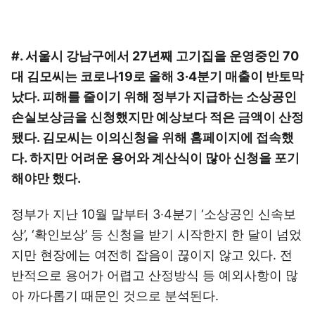
#. 서울시 강남구에서 27년째 고기집을 운영중인 70
대 김모씨는 코로나19로 올해 3·4분기 매출이 반토막
났다. 피해를 줄이기 위해 정부가 지급하는 소상공인
손실보상금을 신청했지만 예상보다 적은 금액이 산정
됐다. 김모씨는 이의신청을 위해 홈페이지에 접속했
다. 하지만 어려운 용어와 계산식이 많아 신청을 포기
해야만 했다.
정부가 지난 10월 말부터 3·4분기 ‘소상공인 신속보
상’, ‘확인보상’ 등 신청을 받기 시작한지 한 달이 넘었
지만 현장에는 여전히 잡음이 끊이지 않고 있다. 전
반적으로 용어가 어렵고 산정방식 등 예외사항이 많
아 까다롭기 때문인 것으로 분석된다.