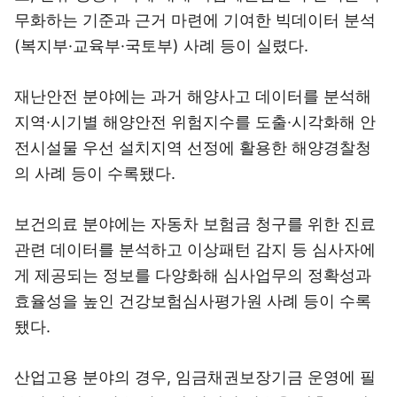
무화하는 기준과 근거 마련에 기여한 빅데이터 분석
(복지부·교육부·국토부) 사례 등이 실렸다.
재난안전 분야에는 과거 해양사고 데이터를 분석해
지역·시기별 해양안전 위험지수를 도출·시각화해 안
전시설물 우선 설치지역 선정에 활용한 해양경찰청
의 사례 등이 수록됐다.
보건의료 분야에는 자동차 보험금 청구를 위한 진료
관련 데이터를 분석하고 이상패턴 감지 등 심사자에
게 제공되는 정보를 다양화해 심사업무의 정확성과
효율성을 높인 건강보험심사평가원 사례 등이 수록
됐다.
산업고용 분야의 경우, 임금채권보장기금 운영에 필