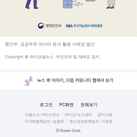
행안부, 공공부문 데이터 분석·활용 사례집 발간
Copyright © 파이낸셜뉴스. 무단전재 및 재배포 금지.
뉴스 밖 이야기, 다음 커뮤니티 웹에서 보기
로그인
PC화면
전체보기
다음뉴스 서비스안내
24시간 뉴스센터
공지사항
기사배열책임자 : 임광욱
청소년보호책임자 : 이호원
ⓒ Daum Corp.