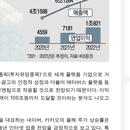
'톱픽(투자유망종목)'으로 세계 플랫폼 기업으로 거
색·광고의 안정적 성장과 더불어 메타버스 플랫폼 등
 모멘텀으로 작용할 것으로 전망되기 때문이다. 이익
액이 100조원까지 도달할 것이라는 분석도 나오고
을 대표하는 네이버, 카카오의 올해 주가 상승률은
 내년 인터넷 업종 전망을 긍정적으로 보고 있다. 특