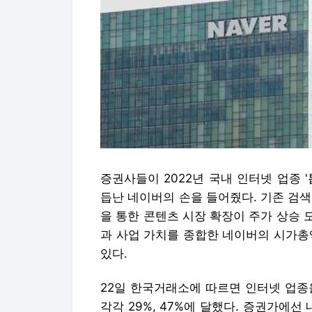
증권사들이 2022년 국내 인터넷 업종 
듭난 네이버의 손을 들어줬다. 기존 검
을 통한 콘텐츠 시장 확장이 주가 상승
과 사업 가치를 종합한 네이버의 시가총
있다.
22일 한국거래소에 따르면 인터넷 업종
각각 29%, 47%에 달했다. 증권가에선