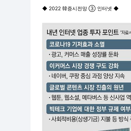
◆ 2022 韓증시전망 ③ 인터넷 ◆