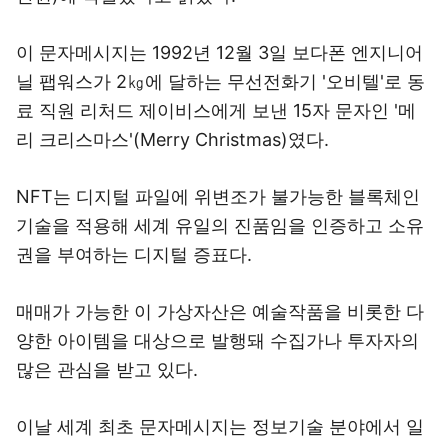
이 문자메시지는 1992년 12월 3일 보다폰 엔지니어
닐 팹워스가 2㎏에 달하는 무선전화기 '오비텔'로 동
료 직원 리처드 제이비스에게 보낸 15자 문자인 '메
리 크리스마스'(Merry Christmas)였다.
NFT는 디지털 파일에 위변조가 불가능한 블록체인
기술을 적용해 세계 유일의 진품임을 인증하고 소유
권을 부여하는 디지털 증표다.
매매가 가능한 이 가상자산은 예술작품을 비롯한 다
양한 아이템을 대상으로 발행돼 수집가나 투자자의
많은 관심을 받고 있다.
이날 세계 최초 문자메시지는 정보기술 분야에서 일