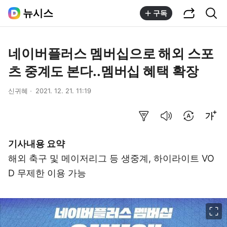
공유하기
통합검색
뉴시스
구독
네이버플러스 멤버십으로 해외 스포
츠 중계도 본다..멤버십 혜택 확장
신귀혜
2021. 12. 21. 11:19
요약보기
음성으로 듣기
번역 설정
글씨크기 조절하기
기사내용 요약
해외 축구 및 메이저리그 등 생중계, 하이라이트 VO
D 무제한 이용 가능
이미지 크게 보기