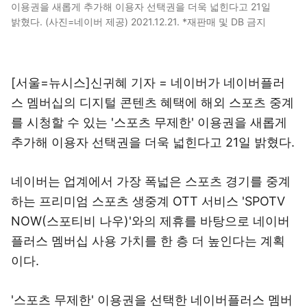
이용권을 새롭게 추가해 이용자 선택권을 더욱 넓힌다고 21일
밝혔다. (사진=네이버 제공) 2021.12.21. *재판매 및 DB 금지
[서울=뉴시스]신귀혜 기자 = 네이버가 네이버플러
스 멤버십의 디지털 콘텐츠 혜택에 해외 스포츠 중계
를 시청할 수 있는 '스포츠 무제한' 이용권을 새롭게
추가해 이용자 선택권을 더욱 넓힌다고 21일 밝혔다.
네이버는 업계에서 가장 폭넓은 스포츠 경기를 중계
하는 프리미엄 스포츠 생중계 OTT 서비스 'SPOTV
NOW(스포티비 나우)'와의 제휴를 바탕으로 네이버
플러스 멤버십 사용 가치를 한 층 더 높인다는 계획
이다.
'스포츠 무제한' 이용권을 선택한 네이버플러스 멤버