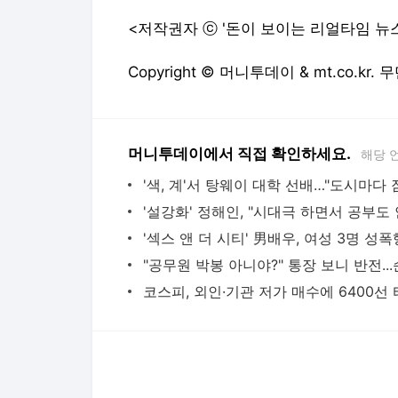
<저작권자 ⓒ '돈이 보이는 리얼타임 뉴
Copyright © 머니투데이 & mt.co.kr
머니투데이에서 직접 확인하세요.
해당 