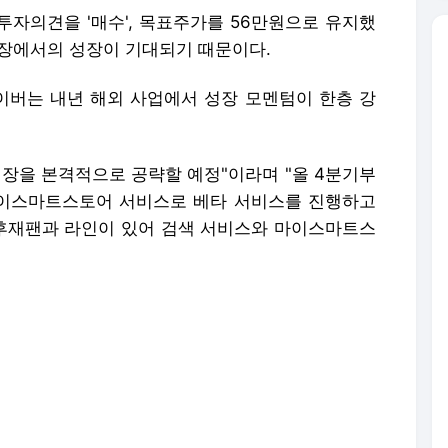
 투자의견을 '매수', 목표주가를 56만원으로 유지했
 시장에서의 성장이 기대되기 때문이다.
네이버는 내년 해외 사업에서 성장 모멘텀이 한층 강
시장을 본격적으로 공략할 예정"이라며 "올 4분기부
이스마트스토어 서비스로 베타 서비스를 진행하고
후재팬과 라인이 있어 검색 서비스와 마이스마트스