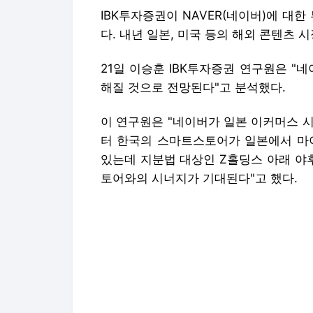
IBK투자증권이 NAVER(네이버)에 대한
다. 내년 일본, 미국 등의 해외 콘텐츠
21일 이승훈 IBK투자증권 연구원은 "
해질 것으로 전망된다"고 분석했다.
이 연구원은 "네이버가 일본 이커머스 
터 한국의 스마트스토어가 일본에서 마
있는데 지분법 대상인 Z홀딩스 아래 야
토어와의 시너지가 기대된다"고 했다.