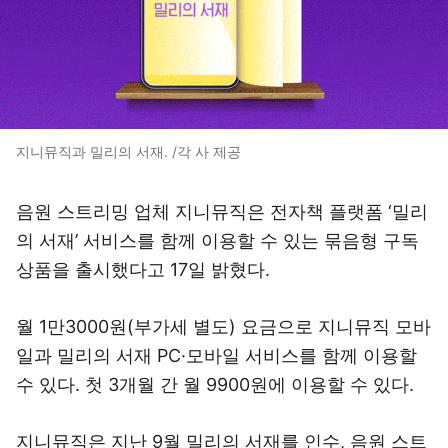
지니뮤직과 밀리의 서재. /각 사 제공
음원 스트리밍 업체 지니뮤직은 전자책 플랫폼 ‘밀리
의 서재’ 서비스를 함께 이용할 수 있는 묶음형 구독
상품을 출시했다고 17일 밝혔다.
월 1만3000원(부가세 별도) 요금으로 지니뮤직 모바
일과 밀리의 서재 PC·모바일 서비스를 함께 이용할
수 있다. 첫 3개월 간 월 9900원에 이용할 수 있다.
지니뮤직은 지난 9월 밀리의 서재를 인수, 음원 스트