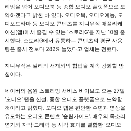
리밍을 넘어 오디오북 등 종합 오디오 플랫폼으로 도
약하겠다고 밝힌 바 있다. 오디오북, 오디오예능, 오
디오드라마 등 오디오 콘텐츠를 지니뮤직 애플리케
이션(앱)에서 즐길 수 있는 ‘스토리G’를 지난 10월 출
시했다. 스토리G에서 유통하는 콘텐츠의 평균 사용
량은 출시 전보다 282% 늘었다고 업체는 전했다.
지니뮤직은 밀리의 서재와의 협업을 계속 강화할 방
침이다.
네이버의 음원 스트리밍 서비스 바이브도 오는 27일
‘오디오’ 탭을 신설, 종합 오디오 플랫폼으로 도약할
것이라고 밝혔다. 오디오 탭은 편안한 수면과 명상을
유도하는 오디오 콘텐츠 ‘슬립가이드’, 배우의 목소리
연기와 자막·그래픽 등 시각 효과를 결합한 ‘오디오