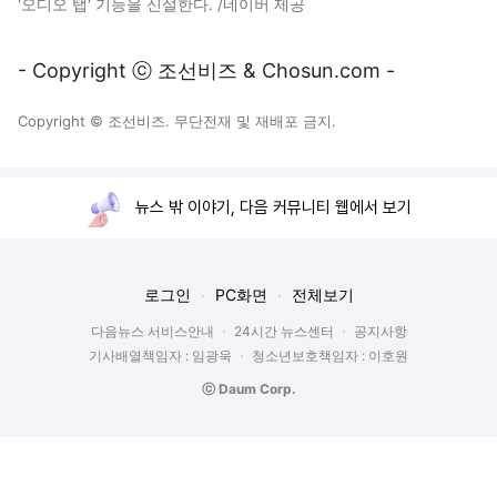
'오디오 탭' 기능을 신설한다. /네이버 제공
- Copyright ⓒ 조선비즈 & Chosun.com -
Copyright © 조선비즈. 무단전재 및 재배포 금지.
뉴스 밖 이야기, 다음 커뮤니티 웹에서 보기
로그인
PC화면
전체보기
다음뉴스 서비스안내
24시간 뉴스센터
공지사항
기사배열책임자 : 임광욱
청소년보호책임자 : 이호원
ⓒ Daum Corp.