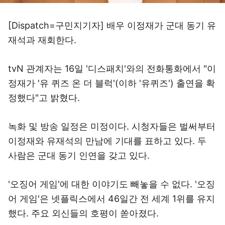
[Dispatch=구민지기자] 배우 이정재가 군대 동기 유
재석과 재회한다.
tvN 관계자는 16일 '디스패치'와의 전화통화에서 "이
정재가 '유 퀴즈 온 더 블럭'(이하 '유퀴즈') 출연을 확
정했다"고 밝혔다.
녹화 및 방송 일정은 미정이다. 시청자들은 벌써부터
이정재와 유재석의 만남에 기대를 표하고 있다. 두
사람은 군대 동기 인연을 갖고 있다.
'오징어 게임'에 대한 이야기도 빼놓을 수 없다. '오징
어 게임'은 넷플릭스에서 46일간 전 세계 1위를 유지
했다. 주요 외신들의 호평이 쏟아졌다.