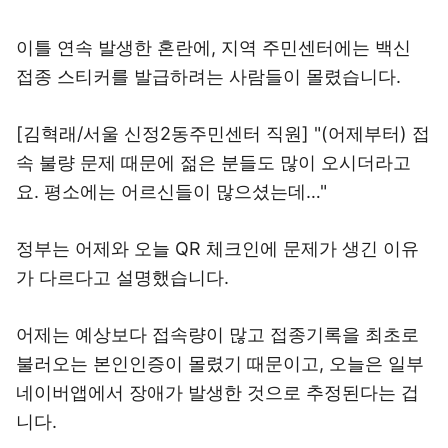
이틀 연속 발생한 혼란에, 지역 주민센터에는 백신
접종 스티커를 발급하려는 사람들이 몰렸습니다.
[김혁래/서울 신정2동주민센터 직원] "(어제부터) 접
속 불량 문제 때문에 젊은 분들도 많이 오시더라고
요. 평소에는 어르신들이 많으셨는데…"
정부는 어제와 오늘 QR 체크인에 문제가 생긴 이유
가 다르다고 설명했습니다.
어제는 예상보다 접속량이 많고 접종기록을 최초로
불러오는 본인인증이 몰렸기 때문이고, 오늘은 일부
네이버앱에서 장애가 발생한 것으로 추정된다는 겁
니다.