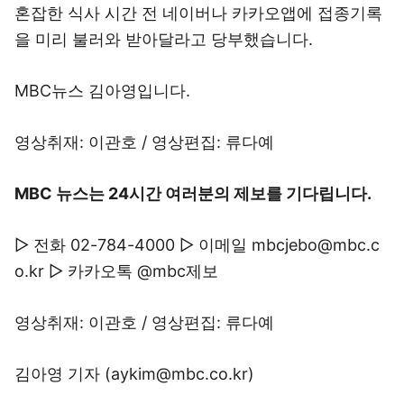
혼잡한 식사 시간 전 네이버나 카카오앱에 접종기록
을 미리 불러와 받아달라고 당부했습니다.
MBC뉴스 김아영입니다.
영상취재: 이관호 / 영상편집: 류다예
MBC 뉴스는 24시간 여러분의 제보를 기다립니다.
▷ 전화 02-784-4000 ▷ 이메일 mbcjebo@mbc.c
o.kr ▷ 카카오톡 @mbc제보
영상취재: 이관호 / 영상편집: 류다예
김아영 기자 (aykim@mbc.co.kr)