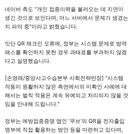
네이버 측도 "개인 접종이력을 불러오는 데 지연이
생긴 것으로 보인다며, 어느 서버에서 문제가 생겼는
지 파악 중"이라고 밝혔습니다.
잇단 QR 체크인 오류에, 정부는 시스템 문제로 방역
패스를 확인하지 못한 경우 과태료를 부과하지 않겠
다고 설명했습니다.
[손영래/중앙사고수습본부 사회전략반장] "시스템
작동이 원활하지 않은 측면에서의 미확인 사례에 대
해서는 벌칙 적용은 계속 유예되고 처리되지 않을 것
임을 안내해 드립니다."
정부는 예방접종증명 앱인 '쿠브'의 QR을 전자출입
명부에 직접 활용하는 방안 등을 마련하고 있다며,