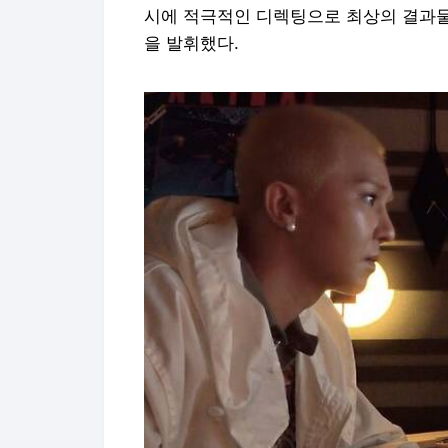
시에 적극적인 디렉팅으로 최상의 결과물
을 발휘했다.