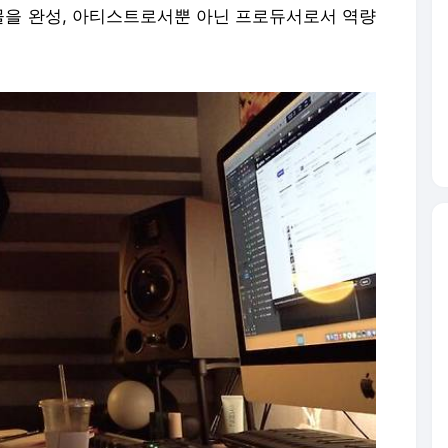
을 완성, 아티스트로서뿐 아닌 프로듀서로서 역량