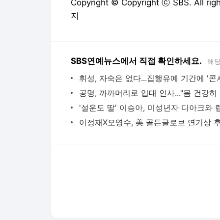
Copyright © Copyright ⓒ SBS. All
지
SBS연예뉴스에서 직접 확인하세요.
해당
공명
다음뉴스 서비스안내
24시간 뉴스센터
공지사항
기사배열책임자 : 임광욱
청소년보호책임자 : 이호원