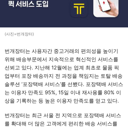
(사진=번개장터)
번개장터는 사용자간 중고거래의 편의성을 높이기
위해 배송부문에서 지속적으로 혁신적인 서비스를
선뵈고 있다. 지난해 12월에는 업계 최초로 물품 픽
업부터 포장 배송까지 전 과정을 책임지는 토탈 배송
솔루션 ‘포장택배 서비스’를 선뵀다. 포장택배 서비스
는 이용자 만족도 95%, 15일 이내 재사용률 80% 이
상을 기록하는 등 높은 이용자 만족도를 얻고 있다.
번개장터는 최근 서울 전 지역으로 포장택배 서비스
를 확대해 더 많은 고객에게 편리한 배송 서비스를