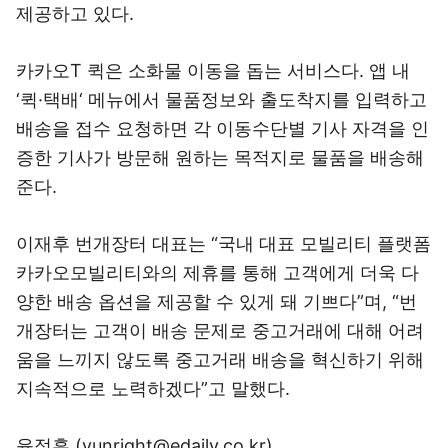
제공하고 있다.
카카오T 퀵은 소화물 이동을 돕는 서비스다. 앱 내
‘퀵·택배‘ 메뉴에서 물품정보와 출도착지를 입력하고
배송을 접수 요청하면 각 이동수단별 기사 자격을 인
증한 기사가 방문해 원하는 목적지로 물품을 배송해
준다.
이재후 번개장터 대표는 “국내 대표 모빌리티 플랫폼
카카오모빌리티와의 제휴를 통해 고객에게 더욱 다
양한 배송 옵션을 제공할 수 있게 돼 기쁘다”며, “번
개장터는 고객이 배송 문제로 중고거래에 대해 어려
움을 느끼지 않도록 중고거래 배송을 혁신하기 위해
지속적으로 노력하겠다”고 말했다.
윤정훈 (yunright@edaily.co.kr)