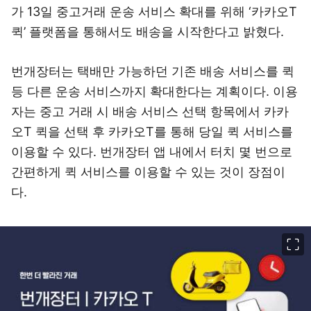
가 13일 중고거래 운송 서비스 확대를 위해 ‘카카오T
퀵’ 플랫폼을 통해서도 배송을 시작한다고 밝혔다.
번개장터는 택배만 가능하던 기존 배송 서비스를 퀵
등 다른 운송 서비스까지 확대한다는 계획이다. 이용
자는 중고 거래 시 배송 서비스 선택 항목에서 카카
오T 퀵을 선택 후 카카오T를 통해 당일 퀵 서비스를
이용할 수 있다. 번개장터 앱 내에서 터치 몇 번으로
간편하게 퀵 서비스를 이용할 수 있는 것이 장점이
다.
이미지 크게 보기