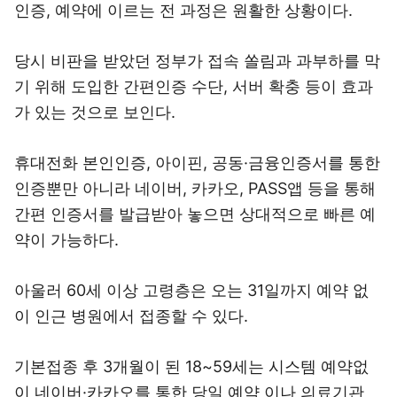
인증, 예약에 이르는 전 과정은 원활한 상황이다.
당시 비판을 받았던 정부가 접속 쏠림과 과부하를 막
기 위해 도입한 간편인증 수단, 서버 확충 등이 효과
가 있는 것으로 보인다.
휴대전화 본인인증, 아이핀, 공동·금융인증서를 통한
인증뿐만 아니라 네이버, 카카오, PASS앱 등을 통해
간편 인증서를 발급받아 놓으면 상대적으로 빠른 예
약이 가능하다.
아울러 60세 이상 고령층은 오는 31일까지 예약 없
이 인근 병원에서 접종할 수 있다.
기본접종 후 3개월이 된 18~59세는 시스템 예약없
이 네이버·카카오를 통한 당일 예약 이나 의료기관