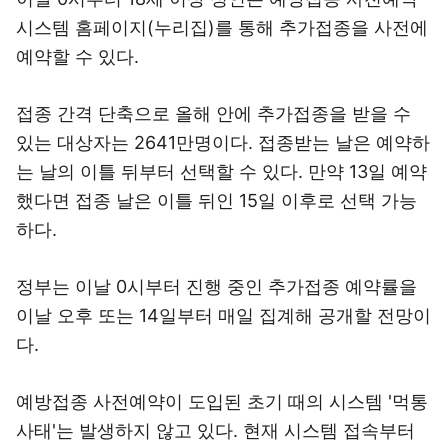
시스템 홈페이지(누리집)를 통해 추가접종을 사전에
예약할 수 있다.
접종 간격 단축으로 올해 안에 추가접종을 받을 수
있는 대상자는 2641만명이다. 접종받는 날은 예약하
는 날의 이틀 뒤부터 선택할 수 있다. 만약 13일 예약
했다면 접종 날은 이틀 뒤인 15일 이후로 선택 가능
하다.
정부는 이날 0시부터 진행 중인 추가접종 예약률을
이날 오후 또는 14일부터 매일 집계해 공개할 전망이
다.
예방접종 사전예약이 도입된 초기 때의 시스템 '먹통
사태'는 발생하지 않고 있다. 현재 시스템 접속부터