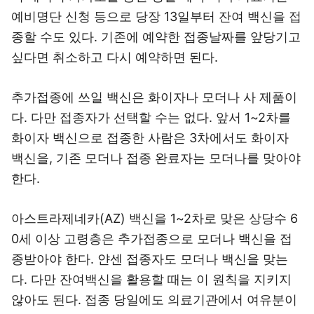
예비명단 신청 등으로 당장 13일부터 잔여 백신을 접
종할 수도 있다. 기존에 예약한 접종날짜를 앞당기고
싶다면 취소하고 다시 예약하면 된다.
추가접종에 쓰일 백신은 화이자나 모더나 사 제품이
다. 다만 접종자가 선택할 수는 없다. 앞서 1~2차를
화이자 백신으로 접종한 사람은 3차에서도 화이자
백신을, 기존 모더나 접종 완료자는 모더나를 맞아야
한다.
아스트라제네카(AZ) 백신을 1~2차로 맞은 상당수 6
0세 이상 고령층은 추가접종으로 모더나 백신을 접
종받아야 한다. 얀센 접종자도 모더나 백신을 맞는
다. 다만 잔여백신을 활용할 때는 이 원칙을 지키지
않아도 된다. 접종 당일에도 의료기관에서 여유분이