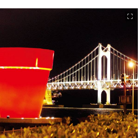
이미지 크게 보기